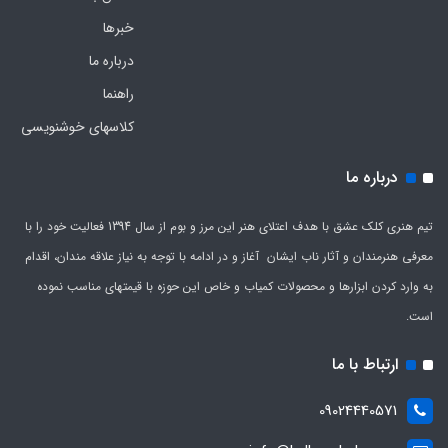
خبرها
درباره ما
راهنما
کلاسهای خوشنویسی
درباره ما
تیم هنری کلک عشق با هدف اعتلای هنر این مرز و بوم از سال 1394 فعالیت خود را با
معرفی هنرمندان و آثار ناب ایشان آغاز و در ادامه با توجه به نیاز علاقه مندان، اقدام
به وارد کردن ابزارها و محصولات کمیاب و خاص این حوزه با قیمتهای مناسب نموده
است.
ارتباط با ما
09024440571