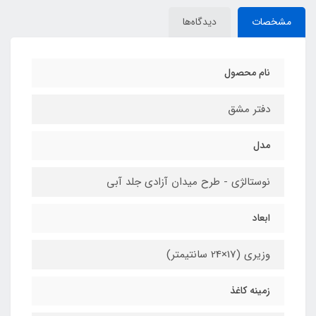
مشخصات
دیدگاه‌ها
نام محصول
دفتر مشق
مدل
نوستالژی - طرح میدان آزادی جلد آبی
ابعاد
وزیری (17×24 سانتیمتر)
زمینه کاغذ