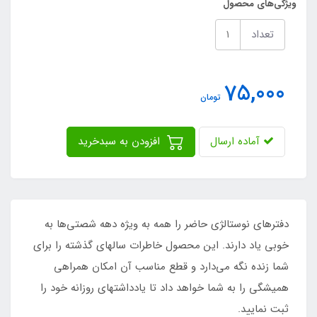
ویژگی‌های محصول
تعداد
75,000
تومان
آماده ارسال
افزودن به سبدخرید
دفترهای نوستالژی حاضر را همه به ویژه دهه شصتی‌ها به
خوبی یاد دارند. این محصول خاطرات سالهای گذشته را برای
شما زنده نگه‌ می‌دارد و قطع مناسب آن امکان همراهی
همیشگی را به شما خواهد داد تا یادداشتهای روزانه خود را
ثبت نمایید.