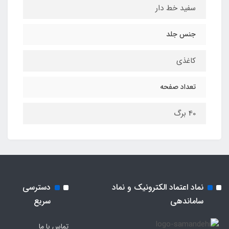
سفید خط دار
جنس جلد
کاغذی
تعداد صفحه
40 برگ
نماد اعتماد الکترونیک و نماد
دسترسی
ساماندهی
سریع
تماس با ما