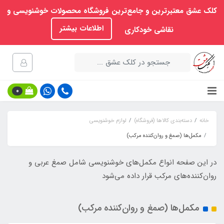
کلک عشق معتبرترین و جامع‌ترین فروشگاه محصولات خوشنویسی و
اطلاعات بیشتر
نقاشی خودکاری
0
خانه
دسته‌بندی کالاها (فروشگاه)
لوازم خوشنویسی
مکمل‌ها (صمغ و روان‌کننده مرکب)
در این صفحه انواع مکمل‌های خوشنویسی شامل صمغ عربی و
روان‌کننده‌های مرکب قرار داده می‌شود
مکمل‌ها (صمغ و روان‌کننده مرکب)