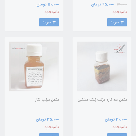
95,000 تومان
50,000 تومان
120,000
ناموجود
ناموجود
خرید
خرید
مکمل سه کاره مرکب کِلک مشکین
مکمل مرکب نگار
30,000 تومان
35,000 تومان
ناموجود
ناموجود