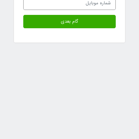
گام بعدی