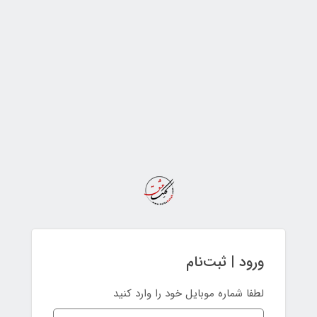
ورود | ثبت‌نام
لطفا شماره موبایل خود را وارد کنید