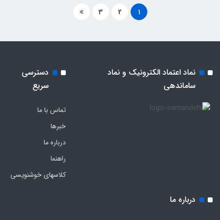
3
2
1
نماد اعتماد الکترونیک و نماد
دسترسی
ساماندهی
سریع
تماس با ما
خبرها
درباره ما
راهنما
کلاسهای خوشنویسی
درباره ما