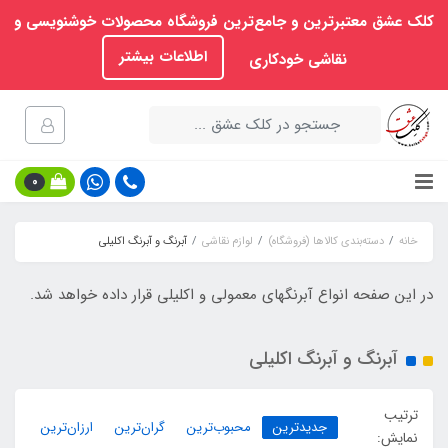
کلک عشق معتبرترین و جامع‌ترین فروشگاه محصولات خوشنویسی و
اطلاعات بیشتر
نقاشی خودکاری
0
خانه
دسته‌بندی کالاها (فروشگاه)
لوازم نقاشی
آبرنگ و آبرنگ اکلیلی
در این صفحه انواع آبرنگهای معمولی و اکلیلی قرار داده خواهد شد.
آبرنگ و آبرنگ اکلیلی
ترتیب
جدیدترین
محبوب‌ترین
گران‌ترین
ارزان‌ترین
نمایش: