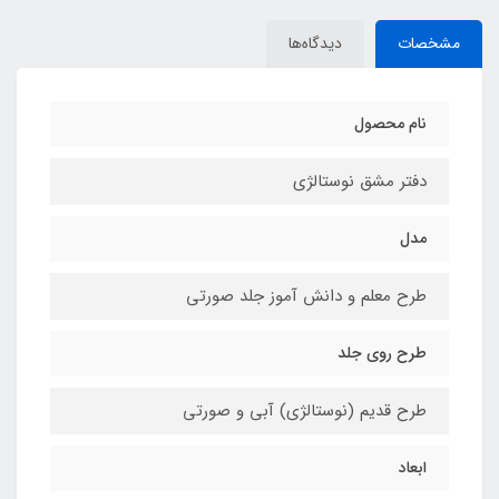
مشخصات
دیدگاه‌ها
نام محصول
دفتر مشق نوستالژی
مدل
طرح معلم و دانش آموز جلد صورتی
طرح روی جلد
طرح قدیم (نوستالژی) آبی و صورتی
ابعاد