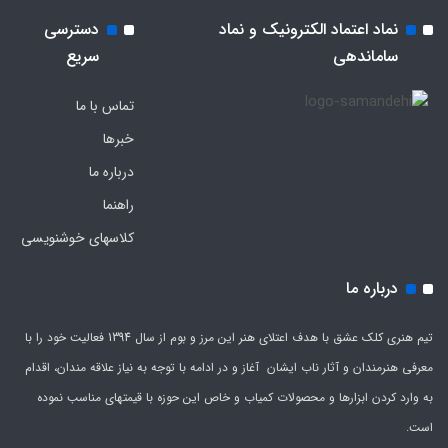
نماد اعتماد الکترونیک و نماد
دسترسی
ساماندهی
سریع
تماس با ما
خبرها
درباره ما
راهنما
کلاسهای خوشنویسی
درباره ما
تیم هنری کلک عشق با هدف اعتلای هنر این مرز و بوم از سال 1394 فعالیت خود را با
معرفی هنرمندان و آثار ناب ایشان آغاز و در ادامه با توجه به نیاز علاقه مندان، اقدام
به وارد کردن ابزارها و محصولات کمیاب و خاص این حوزه با قیمتهای مناسب نموده
است.