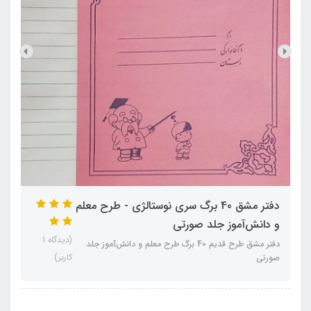
دفتر مشق 40 برگ سری نوستالژی - طرح معلم
و دانش‌آموز جلد صورتی
(دیدگاه 1
دفتر مشق طرح قدیم 40 برگ طرح معلم و دانش‌آموز جلد
کاربر)
صورتی