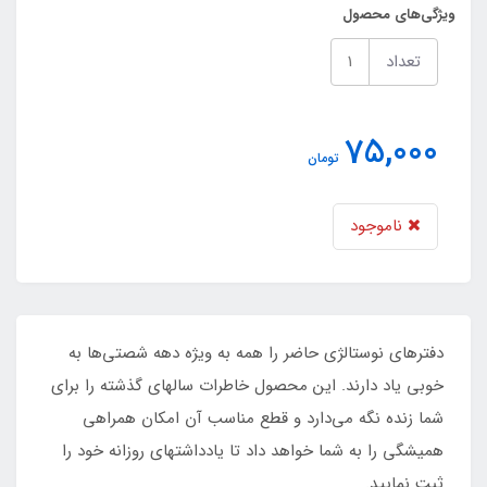
ویژگی‌های محصول
تعداد
75,000
تومان
ناموجود
دفترهای نوستالژی حاضر را همه به ویژه دهه شصتی‌ها به
خوبی یاد دارند. این محصول خاطرات سالهای گذشته را برای
شما زنده نگه‌ می‌دارد و قطع مناسب آن امکان همراهی
همیشگی را به شما خواهد داد تا یادداشتهای روزانه خود را
ثبت نمایید.