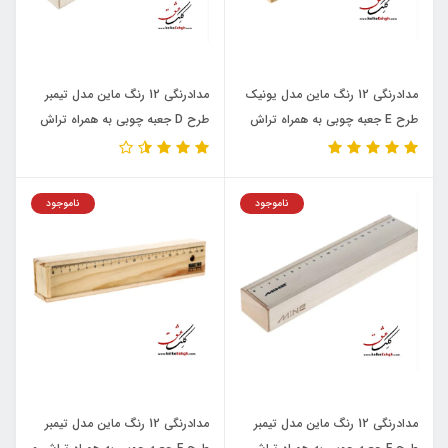
مدادرنگی 12 رنگ ماین مدل یونیک
مدادرنگی 12 رنگ ماین مدل تیمبر
طرح E جعبه چوبی به همراه تراش
طرح D جعبه چوبی به همراه تراش
ناموجود
ناموجود
مدادرنگی 12 رنگ ماین مدل تیمبر
مدادرنگی 12 رنگ ماین مدل تیمبر