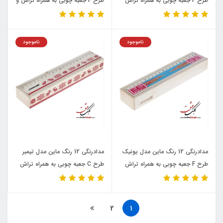
طرح F جعبه چوبی به همراه تراش
طرح F جعبه چوبی به همراه تراش و
پاکن کد 512
ناموجود
ناموجود
مدادرنگی 12 رنگ ماین مدل یونیک
مدادرنگی 12 رنگ ماین مدل تیمبر
طرح F جعبه چوبی به همراه تراش
طرح C جعبه چوبی به همراه تراش
2
1