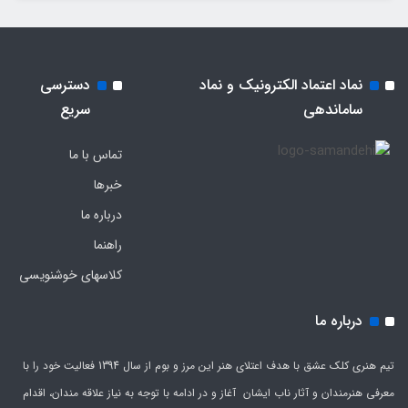
نماد اعتماد الکترونیک و نماد
دسترسی
ساماندهی
سریع
تماس با ما
خبرها
درباره ما
راهنما
کلاسهای خوشنویسی
درباره ما
تیم هنری کلک عشق با هدف اعتلای هنر این مرز و بوم از سال 1394 فعالیت خود را با
معرفی هنرمندان و آثار ناب ایشان آغاز و در ادامه با توجه به نیاز علاقه مندان، اقدام