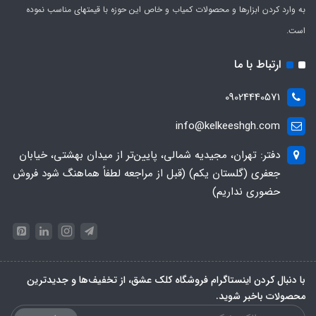
به وارد کردن ابزارها و محصولات کمیاب و خاص این حوزه با قیمتهای مناسب نموده
است.
ارتباط با ما
09024440571
info@kelkeeshgh.com
دفتر: تهران، مجیدیه شمالی، پایین‌تر از میدان بهشتی، خیابان
جعفری (گلستان یکم) (قبل از مراجعه لطفاً هماهنگ شود فروش
حضوری نداریم)
با دنبال کردن اینستاگرام فروشگاه کلک عشق، از تخفیف‌ها و جدیدترین‌
محصولات باخبر شوید.