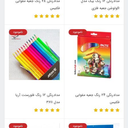
مدادرنگی 12 رنگ بیک مدل
مدادرنگی 48 رنگ جعبه مقوایی
اکولوشن جعبه فلزی
فکتیس
ناموجود
ناموجود
مدادرنگی 24 رنگ جعبه مقوایی
مدادرنگی 12 رنگ فلورسنت آریا
فکتیس
مدل 3611
ناموجود
ناموجود