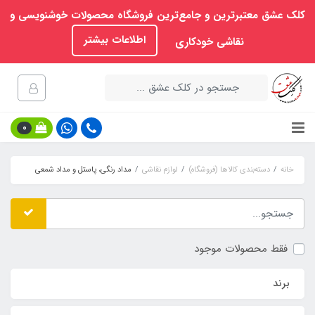
کلک عشق معتبرترین و جامع‌ترین فروشگاه محصولات خوشنویسی و
اطلاعات بیشتر
نقاشی خودکاری
0
خانه
دسته‌بندی کالاها (فروشگاه)
لوازم نقاشی
مداد رنگی، پاستل و مداد شمعی
فقط محصولات موجود
برند