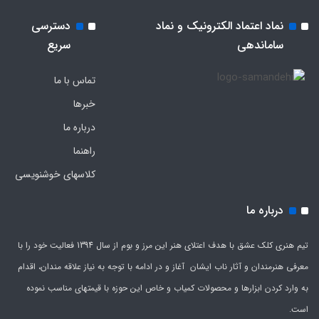
نماد اعتماد الکترونیک و نماد
دسترسی
ساماندهی
سریع
تماس با ما
خبرها
درباره ما
راهنما
کلاسهای خوشنویسی
درباره ما
تیم هنری کلک عشق با هدف اعتلای هنر این مرز و بوم از سال 1394 فعالیت خود را با
معرفی هنرمندان و آثار ناب ایشان آغاز و در ادامه با توجه به نیاز علاقه مندان، اقدام
به وارد کردن ابزارها و محصولات کمیاب و خاص این حوزه با قیمتهای مناسب نموده
است.