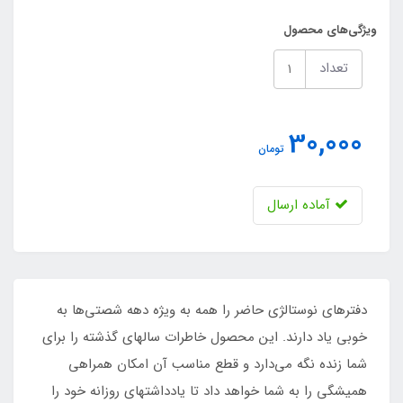
ویژگی‌های محصول
تعداد
30,000
تومان
آماده ارسال
دفترهای نوستالژی حاضر را همه به ویژه دهه شصتی‌ها به
خوبی یاد دارند. این محصول خاطرات سالهای گذشته را برای
شما زنده نگه‌ می‌دارد و قطع مناسب آن امکان همراهی
همیشگی را به شما خواهد داد تا یادداشتهای روزانه خود را