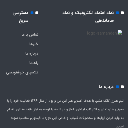
نماد اعتماد الکترونیک و نماد
دسترسی
ساماندهی
سریع
تماس با ما
خبرها
درباره ما
راهنما
کلاسهای خوشنویسی
درباره ما
تیم هنری کلک عشق با هدف اعتلای هنر این مرز و بوم از سال 1394 فعالیت خود را با
معرفی هنرمندان و آثار ناب ایشان آغاز و در ادامه با توجه به نیاز علاقه مندان، اقدام
به وارد کردن ابزارها و محصولات کمیاب و خاص این حوزه با قیمتهای مناسب نموده
است.