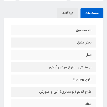
مشخصات
دیدگاه‌ها
نام محصول
دفتر مشق
مدل
نوستالژی - طرح میدان آزادی
طرح روی جلد
طرح قدیم (نوستالژی) آبی و صورتی
ابعاد