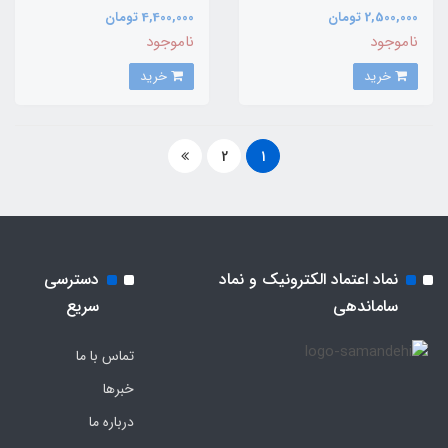
2,500,000 تومان
4,400,000 تومان
ناموجود
ناموجود
خرید
خرید
2
1
نماد اعتماد الکترونیک و نماد
دسترسی
ساماندهی
سریع
تماس با ما
خبرها
درباره ما