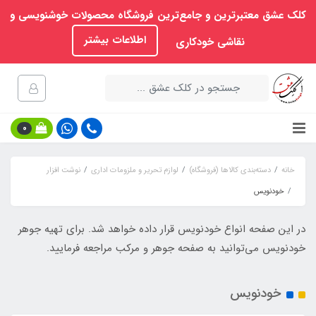
کلک عشق معتبرترین و جامع‌ترین فروشگاه محصولات خوشنویسی و
اطلاعات بیشتر
نقاشی خودکاری
0
خانه
دسته‌بندی کالاها (فروشگاه)
لوازم تحریر و ملزومات اداری
نوشت افزار
خودنویس
در این صفحه انواع خودنویس قرار داده خواهد شد. برای تهیه جوهر
خودنویس می‌توانید به صفحه جوهر و مرکب مراجعه فرمایید.
خودنویس