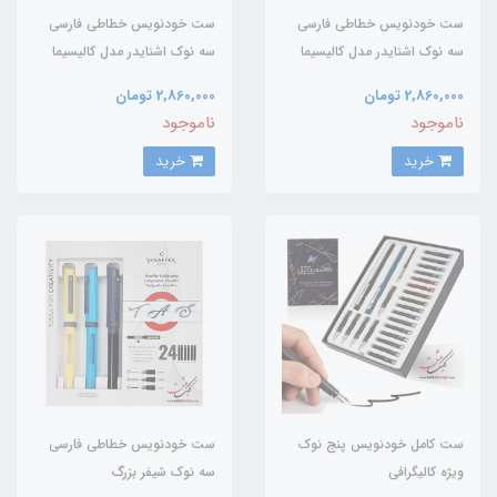
ست خودنویس خطاطی فارسی
ست خودنویس خطاطی فارسی
سه نوک اشنایدر مدل کالیسیما
سه نوک اشنایدر مدل کالیسیما
رنگ نعنایی
رنگ هلویی
2,860,000 تومان
2,860,000 تومان
ناموجود
ناموجود
خرید
خرید
ست کامل خودنویس پنج نوک
ست خودنویس خطاطی فارسی
ویژه کالیگرافی
سه نوک شیفر بزرگ