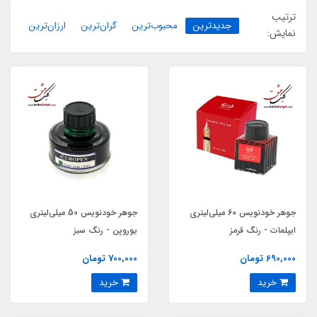
ترتیب
جدیدترین
محبوب‌ترین
گران‌ترین
ارزان‌ترین
نمایش:
جوهر خودنویس 60 میلی‌لیتری
جوهر خودنویس 50 میلی‌لیتری
ایپلمات - رنگ قرمز
یوروپن - رنگ سبز
690,000 تومان
700,000 تومان
خرید
خرید