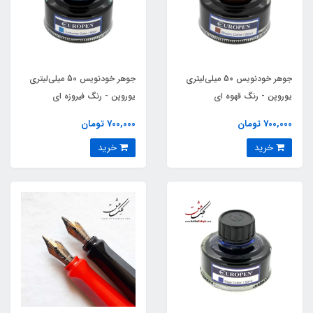
جوهر خودنویس 50 میلی‌لیتری
جوهر خودنویس 50 میلی‌لیتری
یوروپن - رنگ قهوه ای
یوروپن - رنگ فیروزه ای
700,000 تومان
700,000 تومان
خرید
خرید