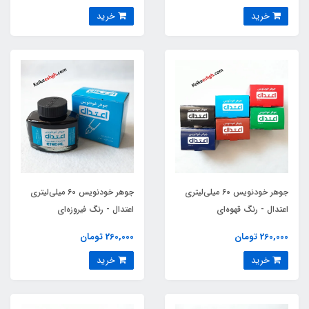
خرید
خرید
جوهر خودنویس 60 میلی‌لیتری
جوهر خودنویس 60 میلی‌لیتری
اعتدال - رنگ قهوه‌ای
اعتدال - رنگ فیروزه‌ای
260,000 تومان
260,000 تومان
خرید
خرید