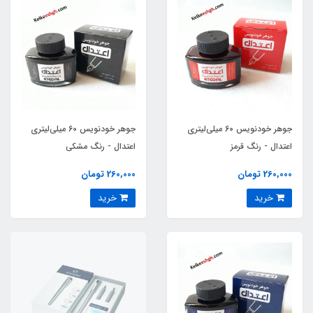
جوهر خودنویس 60 میلی‌لیتری
جوهر خودنویس 60 میلی‌لیتری
اعتدال - رنگ قرمز
اعتدال - رنگ مشکی
260,000 تومان
260,000 تومان
خرید
خرید