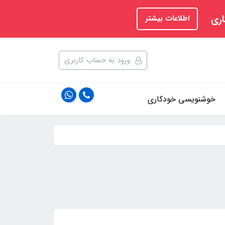
اری
اطلاعات بیشتر
ورود به حساب کاربری
خوشنویسی خودکاری