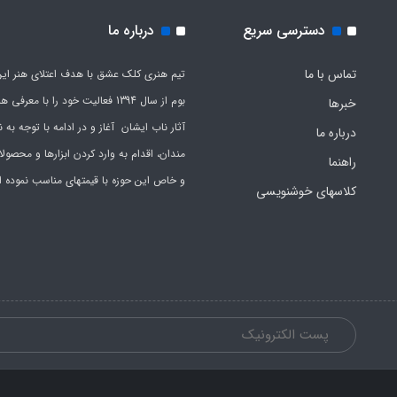
دسترسی سریع
درباره ما
تماس با ما
تیم هنری کلک عشق با هدف اعتلای هنر این
بوم از سال 1394 فعالیت خود را با معرف
خبرها
آثار ناب ایشان آغاز و در ادامه با توجه به نی
درباره ما
مندان، اقدام به وارد کردن ابزارها و محصول
راهنما
و خاص این حوزه با قیمتهای مناسب نموده 
کلاسهای خوشنویسی