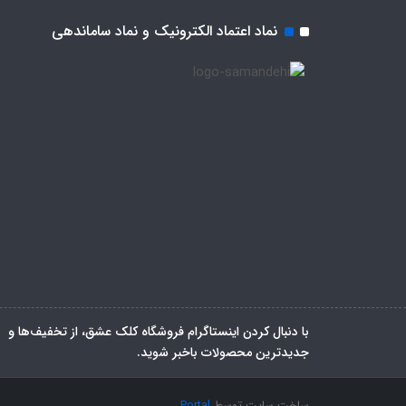
نماد اعتماد الکترونیک و نماد ساماندهی
با دنبال کردن اینستاگرام فروشگاه کلک عشق، از تخفیف‌ها و
جدیدترین‌ محصولات باخبر شوید.
ساخت سایت توسط
Portal