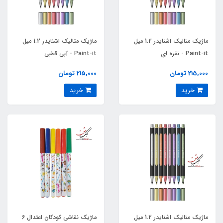
ماژیک متالیک اشنایدر 1.2 میل
ماژیک متالیک اشنایدر 1.2 میل
Paint-it - نقره ای
Paint-it - آبی قطبی
215,000 تومان
215,000 تومان
خرید
خرید
ماژیک متالیک اشنایدر 1.2 میل
ماژیک نقاشی کودکان اعتدال 6