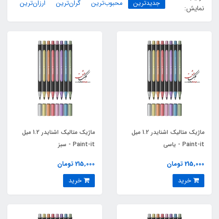
جدیدترین
محبوب‌ترین
گران‌ترین
ارزان‌ترین
نمایش:
ماژیک متالیک اشنایدر 1.2 میل
ماژیک متالیک اشنایدر 1.2 میل
Paint-it - یاسی
Paint-it - سبز
215,000 تومان
215,000 تومان
خرید
خرید