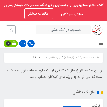
کلک عشق معتبرترین و جامع‌ترین فروشگاه محصولات خوشنویسی و
اطلاعات بیشتر
نقاشی خودکاری
0
خانه
دسته‌بندی کالاها (فروشگاه)
لوازم نقاشی
ماژیک نقاشی
در این صفحه انواع ماژیک نقاشی از برندهای مختلف قرار داده شده
است که می تواند به ویژه برای کودکان جذاب باشد
ماژیک نقاشی
ترتیب