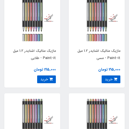
ماژیک متالیک اشنایدر 1.2 میل
ماژیک متالیک اشنایدر 1.2 میل
Paint-it - مسی
Paint-it - طلایی
215,000 تومان
215,000 تومان
خرید
خرید