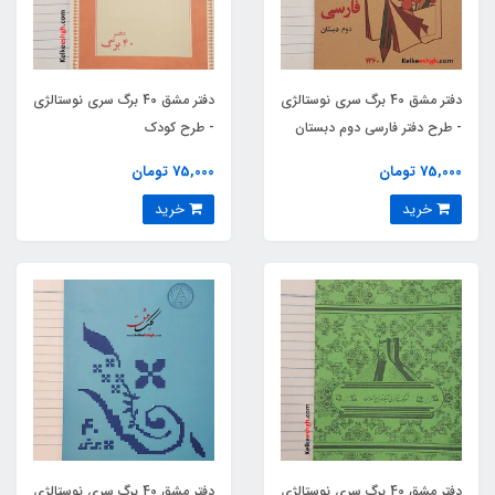
دفتر مشق 40 برگ سری نوستالژی
دفتر مشق 40 برگ سری نوستالژی
- طرح دفتر فارسی دوم دبستان
- طرح کودک
75,000 تومان
75,000 تومان
خرید
خرید
دفتر مشق 40 برگ سری نوستالژی
دفتر مشق 40 برگ سری نوستالژی