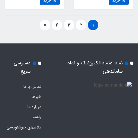
خرید
خرید
4
3
2
1
نماد اعتماد الکترونیک و نماد
دسترسی
ساماندهی
سریع
تماس با ما
خبرها
درباره ما
راهنما
کلاسهای خوشنویسی