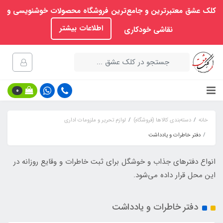
کلک عشق معتبرترین و جامع‌ترین فروشگاه محصولات خوشنویسی و
اطلاعات بیشتر
نقاشی خودکاری
0
خانه
دسته‌بندی کالاها (فروشگاه)
لوازم تحریر و ملزومات اداری
دفتر خاطرات و یادداشت
انواع دفترهای جذاب و خوشگل برای ثبت خاطرات و وقایع روزانه در
این محل قرار داده می‌شود.
دفتر خاطرات و یادداشت