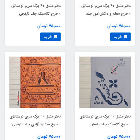
دفتر مشق 40 برگ سری نوستالژی
دفتر مشق 40 برگ سری نوستالژی
- طرح معلم و دانش‌آموز جلد
- طرح کلاسیک جلد نارنجی
بنفش کمرنگ
75,000 تومان
75,000 تومان
خرید
خرید
دفتر مشق 40 برگ سری نوستالژی
دفتر مشق 40 برگ سری نوستالژی
- طرح کلاسیک جلد بنفش
- طرح میدان آزادی جلد نارنجی
کمرنگ
75,000 تومان
75,000 تومان