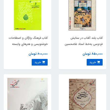
کتاب بلند آفتاب در ستایش
کتاب فرهنگ واژگان و اصطلاحات
فردوسی به‌خط استاد غلامحسین
خوشنویسی و هنرهای وابسته
امیرخانی
850,000 تومان
600,000 تومان
خرید
خرید