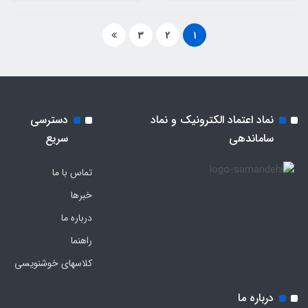
3
2
1
نماد اعتماد الکترونیک و نماد
دسترسی
ساماندهی
سریع
تماس با ما
خبرها
درباره ما
راهنما
کلاسهای خوشنویسی
درباره ما