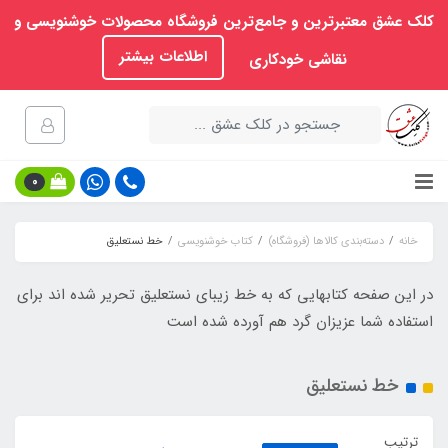
کلک عشق معتبرترین و جامع‌ترین فروشگاه محصولات خوشنویسی و
اطلاعات بیشتر
نقاشی خودکاری
0
خانه
دسته‌بندی کالاها (فروشگاه)
کتاب خوشنویسی
خط نستعلیق
در این صفحه کتابهایی که به خط زیبای نستعلیق تحریر شده اند برای
استفاده شما عزیزان گرد هم آورده شده است
خط نستعلیق
ترتیب