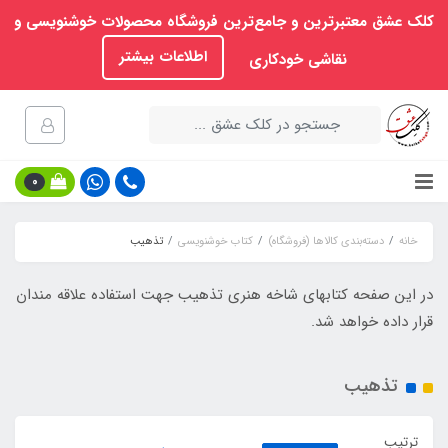
کلک عشق معتبرترین و جامع‌ترین فروشگاه محصولات خوشنویسی و
اطلاعات بیشتر
نقاشی خودکاری
0
خانه
دسته‌بندی کالاها (فروشگاه)
کتاب خوشنویسی
تذهیب
در این صفحه کتابهای شاخه هنری تذهیب جهت استفاده علاقه مندان
قرار داده خواهد شد.
تذهیب
ترتیب