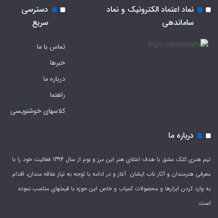
نماد اعتماد الکترونیک و نماد
دسترسی
ساماندهی
سریع
تماس با ما
خبرها
درباره ما
راهنما
کلاسهای خوشنویسی
درباره ما
تیم هنری کلک عشق با هدف اعتلای هنر این مرز و بوم از سال 1394 فعالیت خود را با
معرفی هنرمندان و آثار ناب ایشان آغاز و در ادامه با توجه به نیاز علاقه مندان، اقدام
به وارد کردن ابزارها و محصولات کمیاب و خاص این حوزه با قیمتهای مناسب نموده
است.