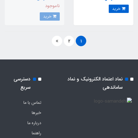
ناموجود
خرید
خرید
2
1
نماد اعتماد الکترونیک و نماد
دسترسی
ساماندهی
سریع
تماس با ما
خبرها
درباره ما
راهنما