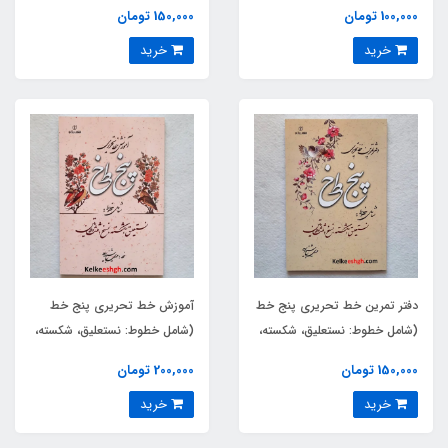
(س)
100,000 تومان
150,000 تومان
خرید
خرید
دفتر تمرین خط تحریری پنج خط
آموزش خط تحریری پنج خط
(شامل خطوط: نستعلیق، شکسته،
(شامل خطوط: نستعلیق، شکسته،
نسخ، ثلث و لاتین)
نسخ، ثلث و لاتین)
150,000 تومان
200,000 تومان
خرید
خرید