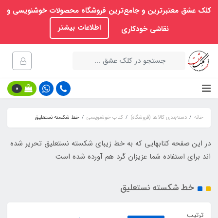
کلک عشق معتبرترین و جامع‌ترین فروشگاه محصولات خوشنویسی و
اطلاعات بیشتر
نقاشی خودکاری
0
خانه
دسته‌بندی کالاها (فروشگاه)
کتاب خوشنویسی
خط شکسته نستعلیق
در این صفحه کتابهایی که به خط زیبای شکسته نستعلیق تحریر شده
اند برای استفاده شما عزیزان گرد هم آورده شده است
خط شکسته نستعلیق
ترتیب