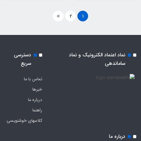
2
1
نماد اعتماد الکترونیک و نماد
دسترسی
ساماندهی
سریع
تماس با ما
خبرها
درباره ما
راهنما
کلاسهای خوشنویسی
درباره ما