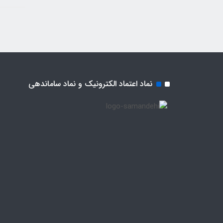
نماد اعتماد الکترونیک و نماد ساماندهی