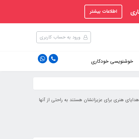
اری
اطلاعات بیشتر
ورود به حساب کاربری
خوشنویسی خودکاری
دایای هنری برای عزیزانشان هستند به راحتی از آنها