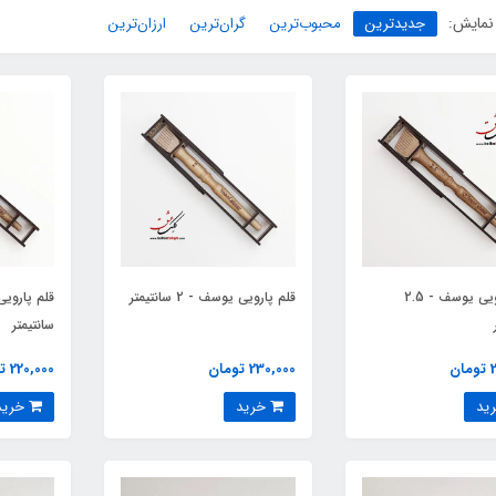
نمایش:
جدیدترین
محبوب‌ترین
گران‌ترین
ارزان‌ترین
قلم پارویی یوسف - 2.5
قلم پارویی یوسف - 2 سانتیمتر
سانتیمتر
ن
230,000 تومان
220,000 تومان
خرید
خرید