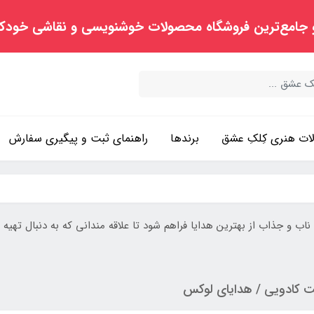
 جامع‌ترین فروشگاه محصولات خوشنویسی و نقاشی خودک
ت هنری کِلکِ عشق
برندها
راهنمای ثبت و پیگیری سفارش
و جذاب از بهترین هدایا فراهم شود تا علاقه مندانی که به دنبال تهیه ه
 کادویی / هدایای لوکس