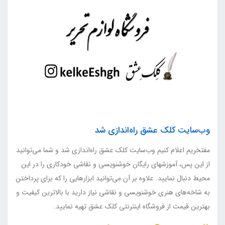
وب‌سایت کلک عشق راه‌اندازی شد
مفتخریم اعلام کنیم وب‌سایت کلک عشق راه‌اندازی شد و شما می‌توانید
از این پس، آموزشهای رایگان خوشنویسی و نقاشی خودکاری را در این
محیط دنبال نمایید. علاوه بر آن می‌توانید ابزارهایی را که برای پرداختن
به شاخه‌های هنری خوشنویسی و نقاشی نیاز دارید با بالاترین کیفیت و
بهترین قیمت از فروشگاه اینترنتی کلک عشق تهیه نمایید.