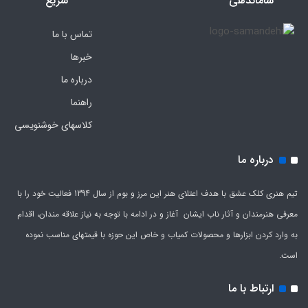
ساماندهی
سریع
تماس با ما
خبرها
درباره ما
راهنما
کلاسهای خوشنویسی
درباره ما
تیم هنری کلک عشق با هدف اعتلای هنر این مرز و بوم از سال 1394 فعالیت خود را با
معرفی هنرمندان و آثار ناب ایشان آغاز و در ادامه با توجه به نیاز علاقه مندان، اقدام
به وارد کردن ابزارها و محصولات کمیاب و خاص این حوزه با قیمتهای مناسب نموده
است.
ارتباط با ما