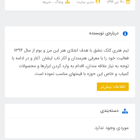
30 تير 1399
مدیر سایت
وبلاگ
خبرها
درباره‌ی نویسنده
تیم هنری کلک عشق با هدف اعتلای هنر این مرز و بوم از سال 1394
فعالیت خود را با معرفی هنرمندان و آثار ناب ایشان آغاز و در ادامه با
توجه به نیاز علاقه مندان، اقدام به وارد کردن ابزارها و محصولات
کمیاب و خاص این حوزه با قیمتهای مناسب نموده است.
اطلاعات بیش‌تر
دسته‌بندی
موردی وجود ندارد.