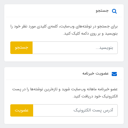
جستجو
برای جستجو در نوشته‌های وب‌سایت، کلمه‌ی کلیدی مورد نظر خود را
بنویسید و بر روی دکمه کلیک کنید.
جستجو
عضویت خبرنامه
عضو خبرنامه ماهانه وب‌سایت شوید و تازه‌ترین نوشته‌ها را در پست
الکترونیک خود دریافت کنید.
عضویت