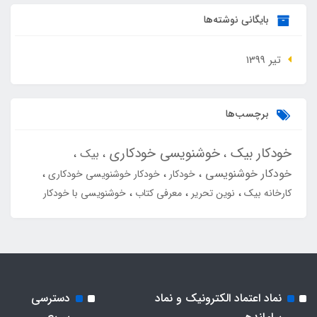
بایگانی نوشته‌ها
تير 1399
برچسب‌ها
خودکار بیک
خوشنویسی خودکاری
بیک
خودکار خوشنویسی
خودکار
خودکار خوشنویسی خودکاری
کارخانه بیک
نوین تحریر
معرفی کتاب
خوشنویسی با خودکار
نماد اعتماد الکترونیک و نماد
دسترسی