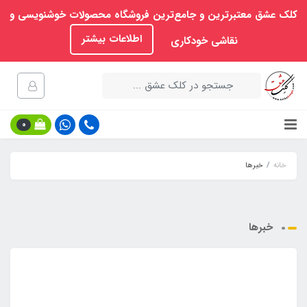
کلک عشق معتبرترین و جامع‌ترین فروشگاه محصولات خوشنویسی و
اطلاعات بیشتر
نقاشی خودکاری
0
خانه
خبرها
خبرها