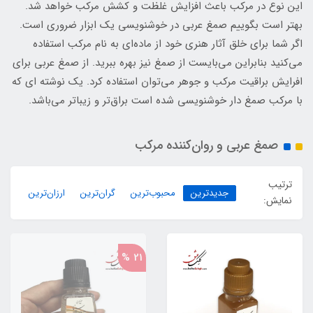
این نوع در مرکب باعث افزایش غلظت و کشش مرکب خواهد شد.
بهتر است بگوییم صمغ عربی در خوشنویسی یک ابزار ضروری است.
اگر شما برای خلق آثار هنری خود از ماده‌ای به نام مرکب استفاده
می‌کنید بنابراین می‌بایست از صمغ نیز بهره ببرید. از صمغ عربی برای
افرایش براقیت مرکب و جوهر می‌توان استفاده کرد. یک نوشته ای که
با مرکب صمغ دار خوشنویسی شده است براق‌تر و زیباتر می‌باشد.
صمغ عربی و روان‌کننده مرکب
ترتیب
جدیدترین
محبوب‌ترین
گران‌ترین
ارزان‌ترین
نمایش:
21 %