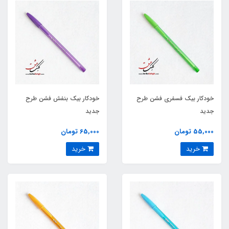
خودکار بیک فسفری فشن طرح
خودکار بیک بنفش فشن طرح
جدید
جدید
55,000 تومان
65,000 تومان
خرید
خرید