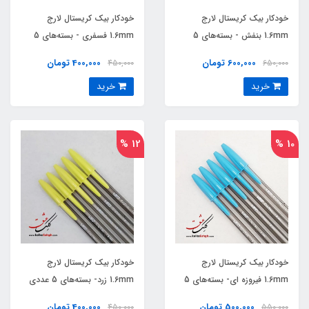
خودکار بیک کریستال لارج
خودکار بیک کریستال لارج
1.6mm بنفش - بسته‌های 5
1.6mm فسفری - بسته‌های 5
عددی
عددی
600,000 تومان
400,000 تومان
450,000
650,000
خرید
خرید
12 %
10 %
خودکار بیک کریستال لارج
خودکار بیک کریستال لارج
1.6mm فیروزه ای- بسته‌های 5
1.6mm زرد- بسته‌های 5 عددی
عددی
500,000 تومان
400,000 تومان
450,000
550,000