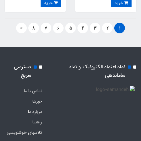
خرید
خرید
8
7
6
5
4
3
2
1
نماد اعتماد الکترونیک و نماد
دسترسی
ساماندهی
سریع
تماس با ما
خبرها
درباره ما
راهنما
کلاسهای خوشنویسی