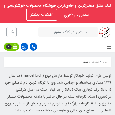
کلک عشق معتبرترین و جامع‌ترین فروشگاه محصولات خوشنویسی و
اطلاعات بیشتر
نقاشی خودکاری
0
خانه
برندها
بیک
اولین طرح تولید خودکار توسط مارسل بیچ (marcel bich) در سال
1949 میلادی پیشنهاد و اجرایی شد. وی با کوتاه کردن نام فامیلی خود
(Bich) برند تجاری بیک (Bic) را بنا نهاد. بیک در اصل شرکتی
فرانسوی است. کارخانه بیک در حال حاضر با دامنه محصولات بسیار
متنوع و با 16 کارخانه بزرگ تولید لوازم تحریر و بیش از 12 هزار نیروی
انسانی در سطح بین‌المللی و قاره‌های مختلف فعالیت می‌نماید.