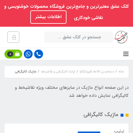
کلک عشق معتبرترین و جامع‌ترین فروشگاه محصولات خوشنویسی و
اطلاعات بیشتر
نقاشی خودکاری
0
خانه
دسته‌بندی کالاها (فروشگاه)
لوازم کالیگرافی و نقاشیخط
ماژیک کالیگرافی
در این صفحه انواع ماژیک در سایزهای مختلف ویژه نقاشیخط و
کالیگرافی نمایش داده خواهد شد
ماژیک کالیگرافی
ترتیب