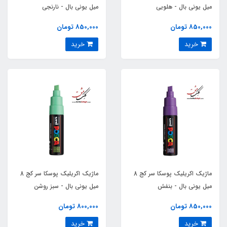
میل یونی بال - هلویی
میل یونی بال - نارنجی
850,000 تومان
850,000 تومان
خرید
خرید
ماژیک اکریلیک پوسکا سر کج 8
ماژیک اکریلیک پوسکا سر کج 8
میل یونی بال - بنفش
میل یونی بال - سبز روشن
850,000 تومان
800,000 تومان
خرید
خرید