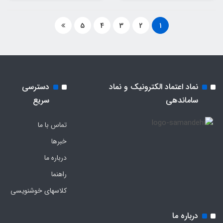
5
4
3
2
1
نماد اعتماد الکترونیک و نماد
دسترسی
ساماندهی
سریع
تماس با ما
خبرها
درباره ما
راهنما
کلاسهای خوشنویسی
درباره ما