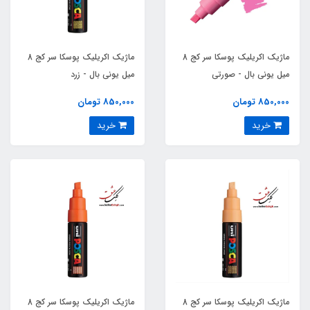
ماژیک اکریلیک پوسکا سر کج 8
ماژیک اکریلیک پوسکا سر کج 8
میل یونی بال - صورتی
میل یونی بال - زرد
850,000 تومان
850,000 تومان
خرید
خرید
ماژیک اکریلیک پوسکا سر کج 8
ماژیک اکریلیک پوسکا سر کج 8