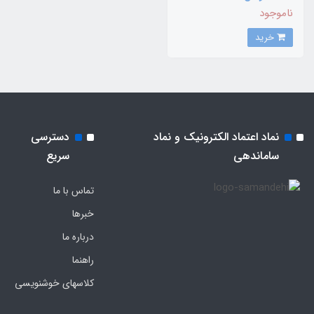
ناموجود
خرید
نماد اعتماد الکترونیک و نماد
دسترسی
ساماندهی
سریع
تماس با ما
خبرها
درباره ما
راهنما
کلاسهای خوشنویسی