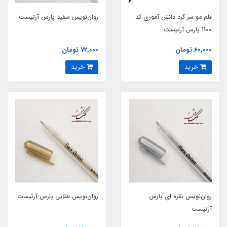
قلم مو سر گرد دانش آموزی کد
روان‌نویس سفید پارس آرتیست
1100 پارس آرتیست
60,000 تومان
72,000 تومان
خرید
خرید
روان‌نویس نقره ای پارس
روان‌نویس طلایی پارس آرتیست
آرتیست