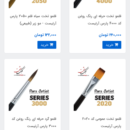
قلمو تخت حرفه ای رنگ روغن
قلمو تخت سیاه قلم 2050 پارس
کد 4000 پارس آرتیست
آرتیست - مو زبر (طبیعی)
240,000 تومان
132,000 تومان
خرید
خرید
قلمو تخت عمومی کد 2020
قلمو گرد حرفه ای رنگ روغن کد
پارس آرتیست
3000 پارس آرتیست