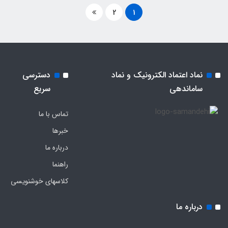
2
1
نماد اعتماد الکترونیک و نماد
دسترسی
ساماندهی
سریع
تماس با ما
خبرها
درباره ما
راهنما
کلاسهای خوشنویسی
درباره ما