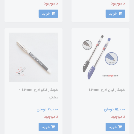
ناموجود
ناموجود
خرید
خرید
خودکار کیان لارج 1.6mm
خودکار کنکو لارج 1.6mm -
مشکی
15,000 تومان
70,000 تومان
ناموجود
ناموجود
خرید
خرید