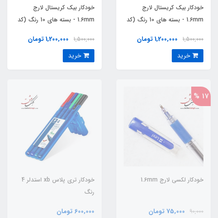
خودکار بیک کریستال لارج
خودکار بیک کریستال لارج
1.6mm - بسته های 10 رنگ (کد
1.6mm - بسته های 10 رنگ (کد
073)
072)
1,200,000 تومان
1,200,000 تومان
1,500,000
1,500,000
خرید
خرید
17 %
خودکار لکسی لارج 1.6mm
خودکار تری پلاس xb استدلر 4
رنگ
75,000 تومان
600,000 تومان
90,000