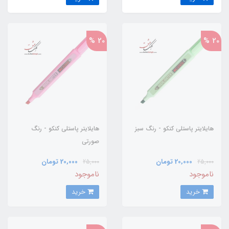
20 %
20 %
هایلایتر پاستلی کنکو - رنگ سبز
هایلایتر پاستلی کنکو - رنگ
صورتی
20,000 تومان
20,000 تومان
25,000
25,000
ناموجود
ناموجود
خرید
خرید