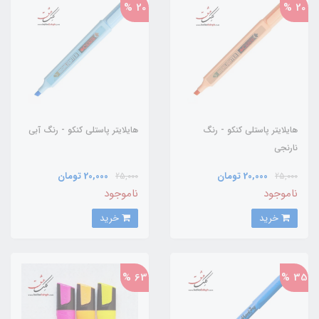
20 %
20 %
هایلایتر پاستلی کنکو - رنگ
هایلایتر پاستلی کنکو - رنگ آبی
نارنجی
20,000 تومان
20,000 تومان
25,000
25,000
ناموجود
ناموجود
خرید
خرید
63 %
35 %