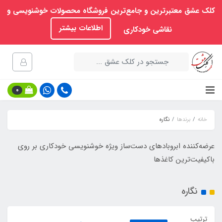
کلک عشق معتبرترین و جامع‌ترین فروشگاه محصولات خوشنویسی و
اطلاعات بیشتر
نقاشی خودکاری
0
خانه
برندها
نگاره
عرضه‌کننده ابروبادهای دست‌ساز ویژه خوشنویسی خودکاری بر روی
باکیفیت‌ترین کاغذها
نگاره
ترتیب