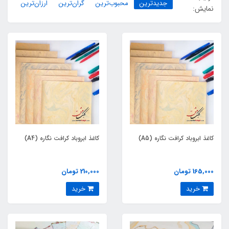
جدیدترین
محبوب‌ترین
گران‌ترین
ارزان‌ترین
نمایش:
کاغذ ابروباد کرافت نگاره (A5)
کاغذ ابروباد کرافت نگاره (A4)
165,000 تومان
210,000 تومان
خرید
خرید