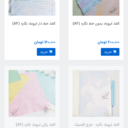
کاغذ ابروباد بدون خط نگاره (A4)
کاغذ خط دار ابروباد نگاره (A4)
200,000 تومان
160,000 تومان
خرید
خرید
کاغذ ابروباد نگاره - طرح کلاسیک
کاغذ رنگی ابروباد نگاره (A4)