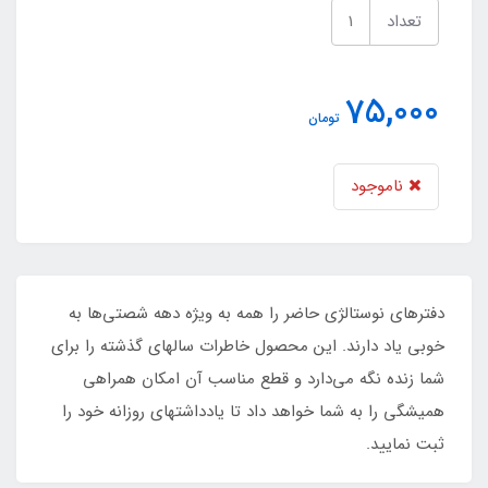
تعداد
75,000
تومان
ناموجود
دفترهای نوستالژی حاضر را همه به ویژه دهه شصتی‌ها به
خوبی یاد دارند. این محصول خاطرات سالهای گذشته را برای
شما زنده نگه‌ می‌دارد و قطع مناسب آن امکان همراهی
همیشگی را به شما خواهد داد تا یادداشتهای روزانه خود را
ثبت نمایید.