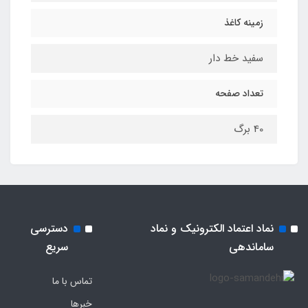
زمینه کاغذ
سفید خط دار
تعداد صفحه
40 برگ
نماد اعتماد الکترونیک و نماد
دسترسی
ساماندهی
سریع
تماس با ما
خبرها