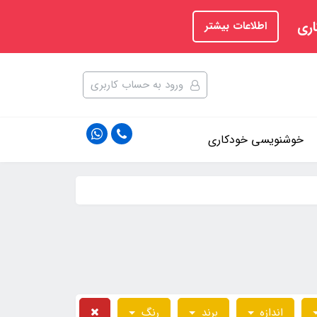
اری
اطلاعات بیشتر
ورود به حساب کاربری
خوشنویسی خودکاری
اندازه
برند
رنگ