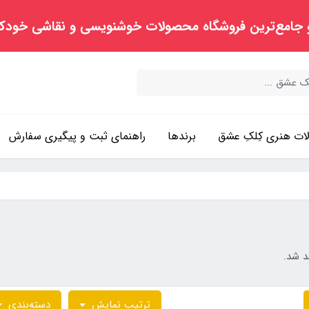
 جامع‌ترین فروشگاه محصولات خوشنویسی و نقاشی خودک
ت هنری کِلکِ عشق
برندها
راهنمای ثبت و پیگیری سفارش
د شد.
ترتیب نمایش
دسته‌بندی