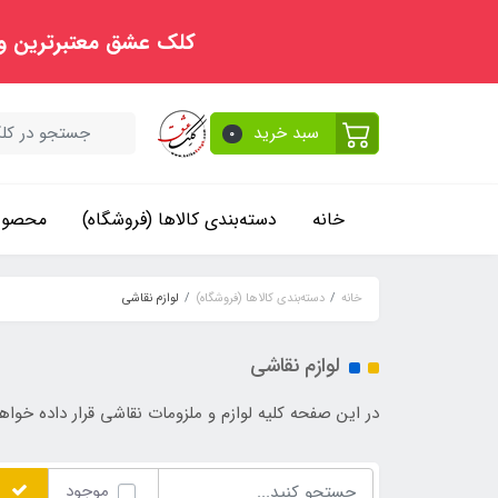
کلک عشق معتبرترین و
سبد خرید
0
خانه
دسته‌بندی کالاها (فروشگاه)
محصولا
خانه
دسته‌بندی کالاها (فروشگاه)
لوازم نقاشی
لوازم نقاشی
در این صفحه کلیه لوازم و ملزومات نقاشی قرار داده خواه
موجود