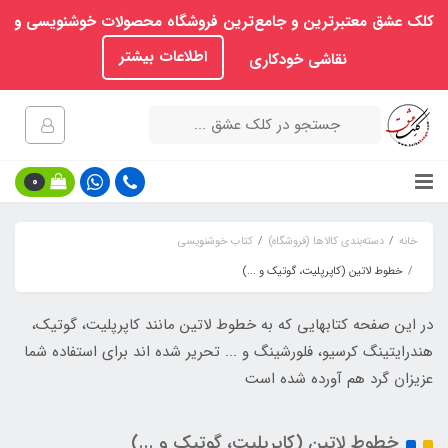
کلک عشق معتبرترین و جامع‌ترین فروشگاه محصولات خوشنویسی و
اطلاعات بیشتر
نقاشی خودکاری
0
خانه
دسته‌بندی کالاها (فروشگاه)
کتاب خوشنویسی
خطوط لاتین (کاپرپلیت، گوتیک و ...)
در این صفحه کتابهایی که به خطوط لاتین مانند کاپرپلیت، گوتیک،
هندرایتینگ کرسیو، فلورشینگ و ... تحریر شده اند برای استفاده شما
عزیزان گرد هم آورده شده است
خطوط لاتین (کاپرپلیت، گوتیک و ...)