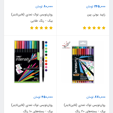
80,000
245,000
تومان
تومان
راپید یونی پین
روان‌نویس نوک نمدی (فاین‌لاینر)
بیک - رنگ طلایی
450,000
870,000
تومان
تومان
روان‌نویس نوک نمدی (فاین‌لاینر)
روان‌نویس نوک نمدی (فاین‌لاینر)
بیک - بسته‌های 20 رنگ
بیک - بسته‌های 10 رنگ