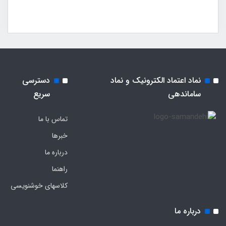
نماد اعتماد الکترونیک و نماد
دسترسی
ساماندهی
سریع
تماس با ما
خبرها
درباره ما
راهنما
کلاسهای خوشنویسی
درباره ما