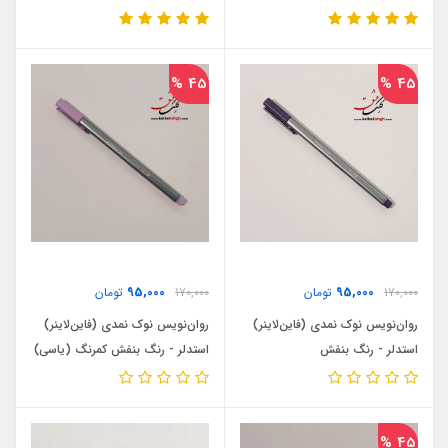
45 %
45 %
95,000
95,000
170,000
تومان
170,000
تومان
روان‌نویس نوک نمدی (فاین‌لاینر)
روان‌نویس نوک نمدی (فاین‌لاینر)
استدلر - رنگ بنفش
استدلر - رنگ بنفش کمرنگ (یاسی)
45 %