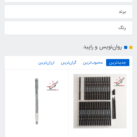
برند
رنگ
روان‌نویس و راپید
جدیدترین
محبوب‌ترین
گران‌ترین
ارزان‌ترین