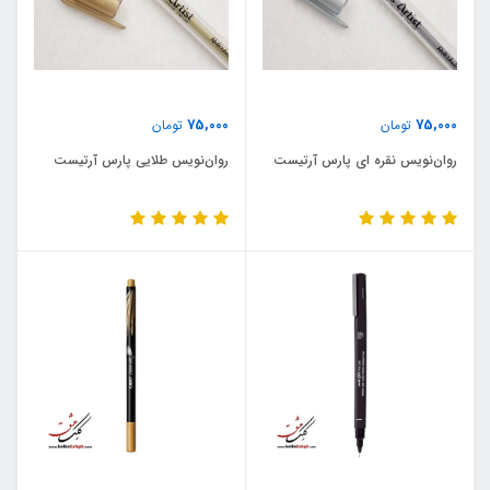
75,000
75,000
تومان
تومان
روان‌نویس نقره ای پارس آرتیست
روان‌نویس طلایی پارس آرتیست