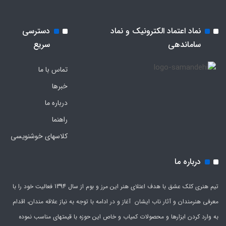
نماد اعتماد الکترونیک و نماد
دسترسی
ساماندهی
سریع
تماس با ما
خبرها
درباره ما
راهنما
کلاسهای خوشنویسی
درباره ما
تیم هنری کلک عشق با هدف اعتلای هنر این مرز و بوم از سال 1394 فعالیت خود را با
معرفی هنرمندان و آثار ناب ایشان آغاز و در ادامه با توجه به نیاز علاقه مندان، اقدام
به وارد کردن ابزارها و محصولات کمیاب و خاص این حوزه با قیمتهای مناسب نموده