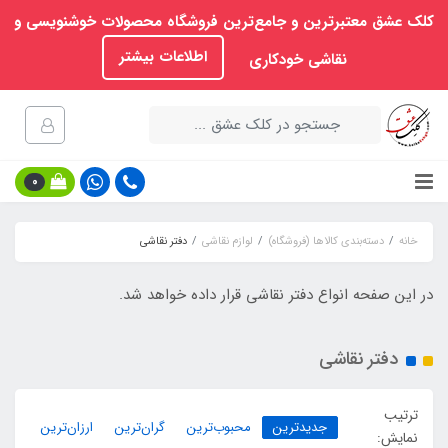
کلک عشق معتبرترین و جامع‌ترین فروشگاه محصولات خوشنویسی و
اطلاعات بیشتر
نقاشی خودکاری
0
خانه
دسته‌بندی کالاها (فروشگاه)
لوازم نقاشی
دفتر نقاشی
در این صفحه انواع دفتر نقاشی قرار داده خواهد شد.
دفتر نقاشی
ترتیب
جدیدترین
محبوب‌ترین
گران‌ترین
ارزان‌ترین
نمایش: