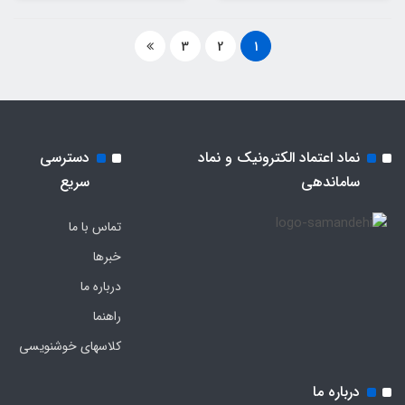
3
2
1
نماد اعتماد الکترونیک و نماد
دسترسی
ساماندهی
سریع
تماس با ما
خبرها
درباره ما
راهنما
کلاسهای خوشنویسی
درباره ما