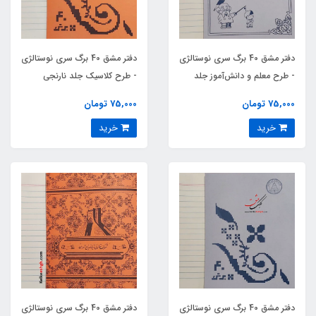
دفتر مشق 40 برگ سری نوستالژی
دفتر مشق 40 برگ سری نوستالژی
- طرح معلم و دانش‌آموز جلد
- طرح کلاسیک جلد نارنجی
بنفش کمرنگ
75,000 تومان
75,000 تومان
خرید
خرید
دفتر مشق 40 برگ سری نوستالژی
دفتر مشق 40 برگ سری نوستالژی