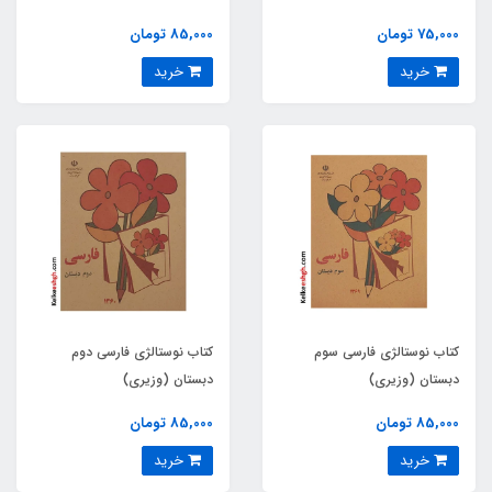
(نارنجی روشن)
75,000 تومان
85,000 تومان
خرید
خرید
کتاب نوستالژی فارسی سوم
کتاب نوستالژی فارسی دوم
دبستان (وزیری)
دبستان (وزیری)
85,000 تومان
85,000 تومان
خرید
خرید