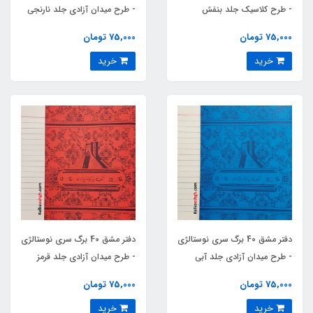
- طرح کلاسیک جلد بنفش
- طرح میدان آزادی جلد نارنجی
کمرنگ
75,000 تومان
75,000 تومان
خرید
خرید
دفتر مشق 40 برگ سری نوستالژی
دفتر مشق 40 برگ سری نوستالژی
- طرح میدان آزادی جلد آبی
- طرح میدان آزادی جلد قرمز
75,000 تومان
75,000 تومان
خرید
خرید