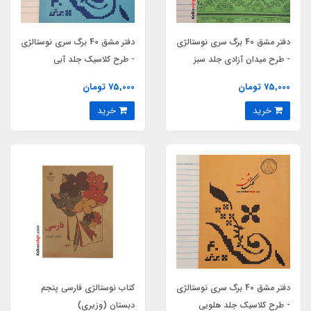
دفتر مشق 40 برگ سری نوستالژی
دفتر مشق 40 برگ سری نوستالژی
- طرح میدان آزادی جلد سبز
- طرح کلاسیک جلد آبی
75,000 تومان
75,000 تومان
خرید
خرید
دفتر مشق 40 برگ سری نوستالژی
کتاب نوستالژی فارسی پنجم
- طرح کلاسیک جلد هلویی
دبستان (وزیری)