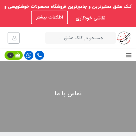
کلک عشق معتبرترین و جامع‌ترین فروشگاه محصولات خوشنویسی و
اطلاعات بیشتر
نقاشی خودکاری
0
تماس با ما