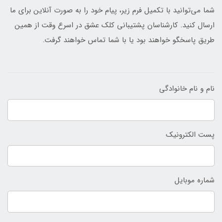
شما می‌توانید با تکمیل فرم زیر، پیام خود را به صورت آنلاین برای ما
ارسال کنید. کارشناسان پشتیبانی کلک عشق در اسرع وقت از همین
طریق پاسخگو خواهند بود یا با شما تماس خواهند گرفت.
نام و نام خانوادگی
پست الکترونیک
شماره موبایل