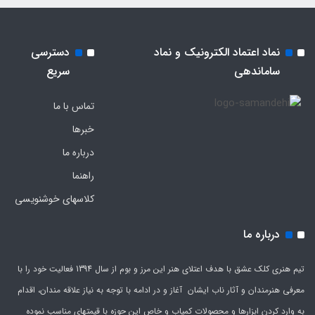
نماد اعتماد الکترونیک و نماد
دسترسی
ساماندهی
سریع
تماس با ما
خبرها
درباره ما
راهنما
کلاسهای خوشنویسی
درباره ما
تیم هنری کلک عشق با هدف اعتلای هنر این مرز و بوم از سال 1394 فعالیت خود را با
معرفی هنرمندان و آثار ناب ایشان آغاز و در ادامه با توجه به نیاز علاقه مندان، اقدام
به وارد کردن ابزارها و محصولات کمیاب و خاص این حوزه با قیمتهای مناسب نموده