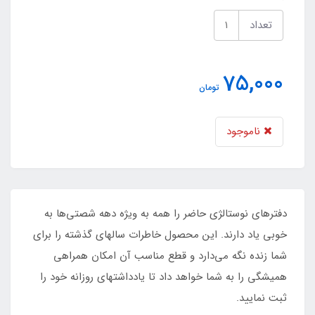
تعداد
75,000
تومان
ناموجود
دفترهای نوستالژی حاضر را همه به ویژه دهه شصتی‌ها به
خوبی یاد دارند. این محصول خاطرات سالهای گذشته را برای
شما زنده نگه‌ می‌دارد و قطع مناسب آن امکان همراهی
همیشگی را به شما خواهد داد تا یادداشتهای روزانه خود را
ثبت نمایید.