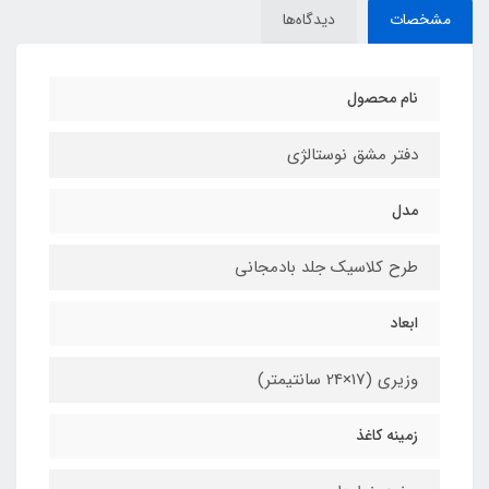
مشخصات
دیدگاه‌ها
نام محصول
دفتر مشق نوستالژی
مدل
طرح کلاسیک جلد بادمجانی
ابعاد
وزیری (17×24 سانتیمتر)
زمینه کاغذ