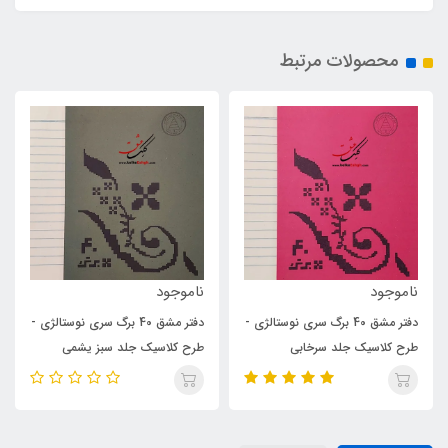
محصولات مرتبط
ناموجود
ناموجود
ی -
دفتر مشق 40 برگ سری نوستالژی -
دفتر مشق 40 برگ سری نوستالژی -
طرح کلاسیک جلد سبز یشمی
طرح کلاسیک جلد زرد