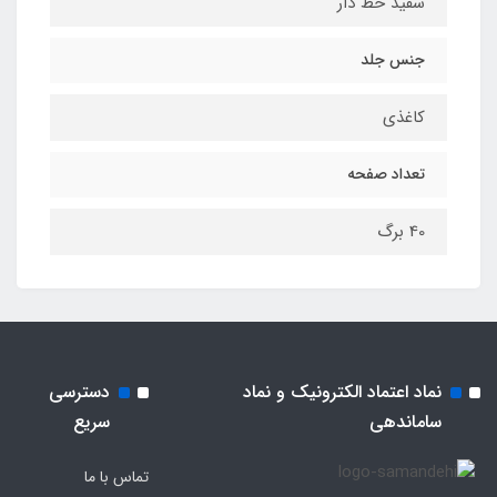
سفید خط دار
جنس جلد
کاغذی
تعداد صفحه
40 برگ
نماد اعتماد الکترونیک و نماد
دسترسی
ساماندهی
سریع
تماس با ما