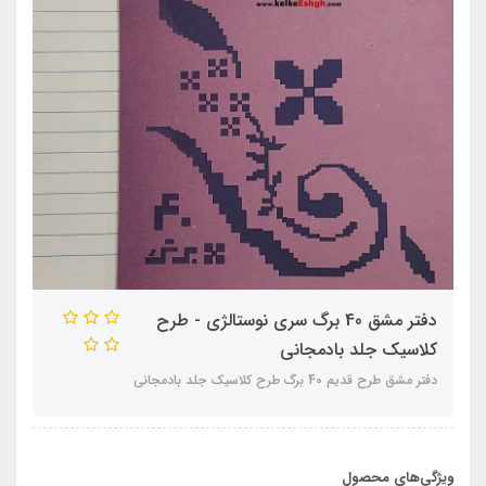
دفتر مشق 40 برگ سری نوستالژی - طرح
کلاسیک جلد بادمجانی
دفتر مشق طرح قدیم 40 برگ طرح کلاسیک جلد بادمجانی
ویژگی‌های محصول