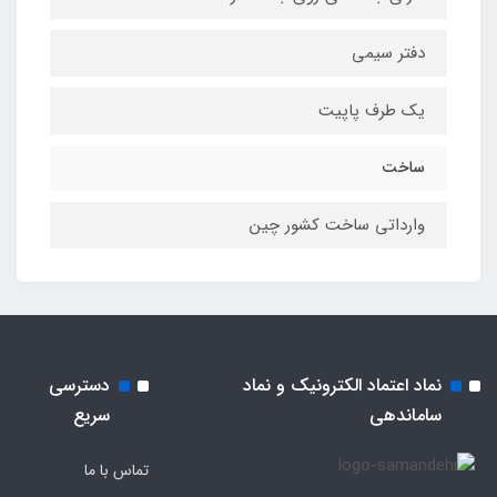
دفتر سیمی
یک طرف پاپیت
ساخت
وارداتی ساخت کشور چین
نماد اعتماد الکترونیک و نماد
دسترسی
ساماندهی
سریع
تماس با ما