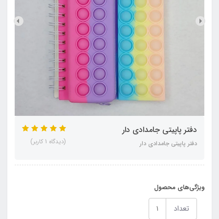
دفتر پاپیتی جامدادی دار
(دیدگاه 1 کاربر)
دفتر پاپیتی جامدادی دار
ویژگی‌های محصول
تعداد