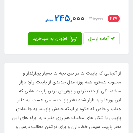
245,000
310,000
21%
تومان
آماده ارسال
افزودن به سبدخرید
از آنجایی که پاپیت ها در بین بچه ها بسیار پرطرفدار و
محبوب هستن، همه روزه مدل جدیدی از پاپیت وارد بازار
میشه، یکی از جدیدترین و پرفروش ترین پاپیت هایی که
این روزها وارد بازار شده دفتر پاپیت سیمی هست. یه دفتر
جذاب و خاص که علاوه بر اینکه جلدش پاپیته، یه جامدادی
پاپیتی با شکل های مختلف هم روی دفتر دارد. برگه های این
دفتر پاپیت سیمی خط دارن و برای نوشتن مطالب درسی و