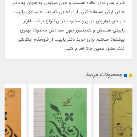
غیر درسی فوق العاده هستند و حتی میتونی به عنوان یه دفتر
خاص ازش استفاده کنی. از اونجایی که دفتر جامدادی پاپیت
دار جزو پرفروش ترین و محبوب ترین انواع نوشت افزار
پاپیتی هستش و همینطور چون تعدادش محدوده بهتون
پیشنهاد میکنیم برای خرید دفتر پاپیت از فروشگاه اینترنتی
کلک عشق همین حالا اقدام کنید.
محصولات مرتبط