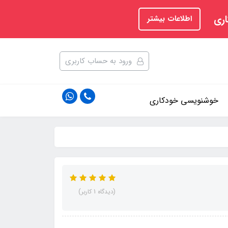
اری
اطلاعات بیشتر
ورود به حساب کاربری
خوشنویسی خودکاری
(دیدگاه 1 کاربر)