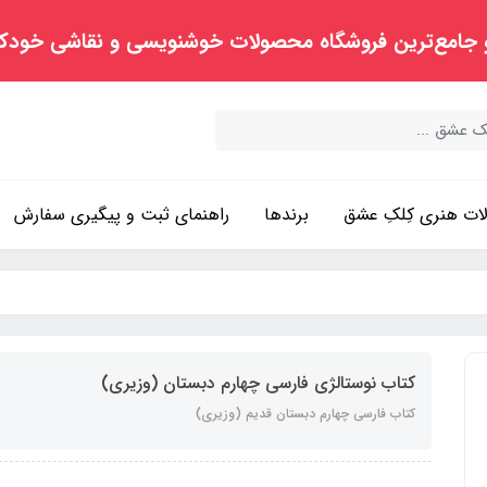
 جامع‌ترین فروشگاه محصولات خوشنویسی و نقاشی خودک
ت هنری کِلکِ عشق
برندها
راهنمای ثبت و پیگیری سفارش
کتاب نوستالژی فارسی چهارم دبستان (وزیری)
کتاب فارسی چهارم دبستان قدیم (وزیری)