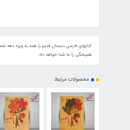
کتابهای فارسی دبستان قدیم را همه به ویژه دهه شص
همیشگی را به شما خواهد داد.
محصولات مرتبط