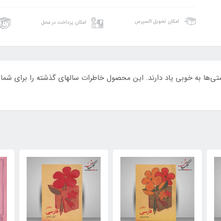
امکان تحویل اکسپرس
امکان پرداخت در محل
تی‌ها به خوبی یاد دارند. این محصول خاطرات سالهای گذشته را برای شما 