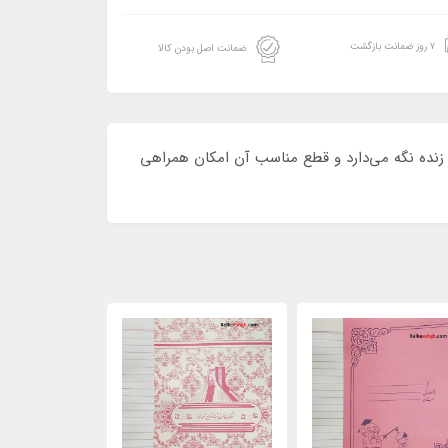
۷ روز ضمانت بازگشت
ضمانت اصل بودن کالا
زنده نگه‌ می‌دارد و قطع مناسب آن امکان همراهی
10٪