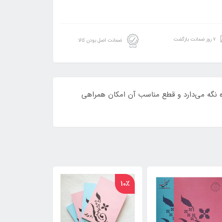
۷ روز ضمانت بازگشت
ضمانت اصل بودن کالا
ه نگه‌ می‌دارد و قطع مناسب آن امکان همراهی
10٪