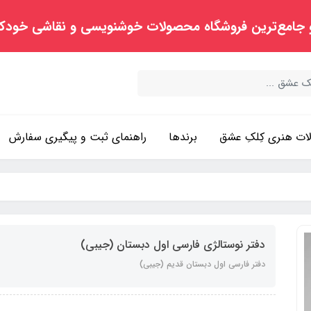
 جامع‌ترین فروشگاه محصولات خوشنویسی و نقاشی خودک
ت هنری کِلکِ عشق
برندها
راهنمای ثبت و پیگیری سفارش
دفتر نوستالژی فارسی اول دبستان (جیبی)
دفتر فارسی اول دبستان قدیم (جیبی)