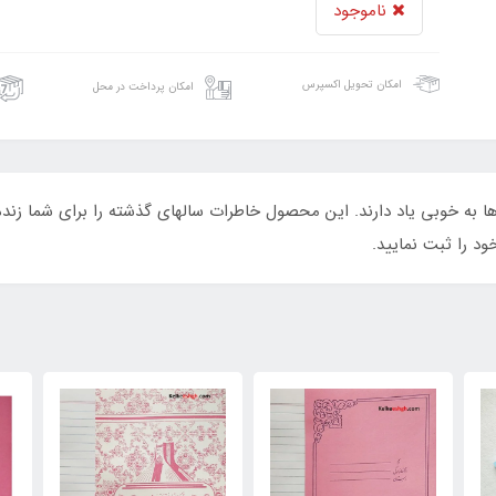
ناموجود
امکان تحویل اکسپرس
امکان پرداخت در محل
ا به خوبی یاد دارند. این محصول خاطرات سالهای گذشته را برای شما زند
ود را ثبت نمایید.