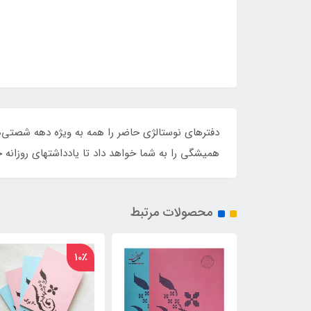
دفترهای نوستالژی حاضر را همه به ویژه دهه شصتی‌ه
همیشگی را به شما خواهد داد تا یادداشتهای روزانه خ
محصولات مرتبط
10٪