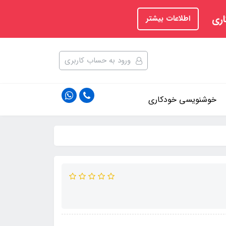
اری
اطلاعات بیشتر
ورود به حساب کاربری
خوشنویسی خودکاری