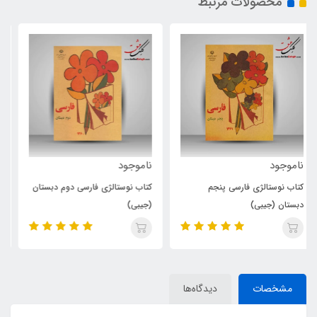
محصولات مرتبط
ناموجود
ناموجود
کتاب نوستالژی فارسی دوم دبستان
دفتر نوستالژی فارسی دوم دبستان
(جیبی)
(جیبی)
مشخصات
دیدگاه‌ها