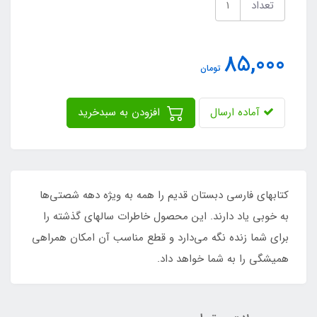
تعداد
85,000
تومان
آماده ارسال
افزودن به سبدخرید
کتابهای فارسی دبستان قدیم را همه به ویژه دهه شصتی‌ها
به خوبی یاد دارند. این محصول خاطرات سالهای گذشته را
برای شما زنده نگه‌ می‌دارد و قطع مناسب آن امکان همراهی
همیشگی را به شما خواهد داد.