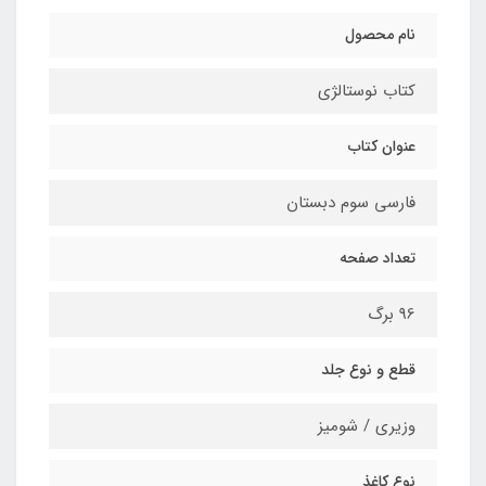
نام محصول
کتاب نوستالژی
عنوان کتاب
فارسی سوم دبستان
تعداد صفحه
96 برگ
قطع و نوع جلد
وزیری / شومیز
نوع کاغذ