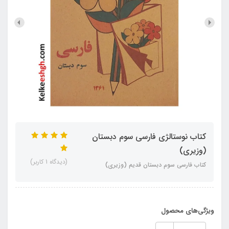
کتاب نوستالژی فارسی سوم دبستان
(وزیری)
(دیدگاه 1 کاربر)
کتاب فارسی سوم دبستان قدیم (وزیری)
ویژگی‌های محصول