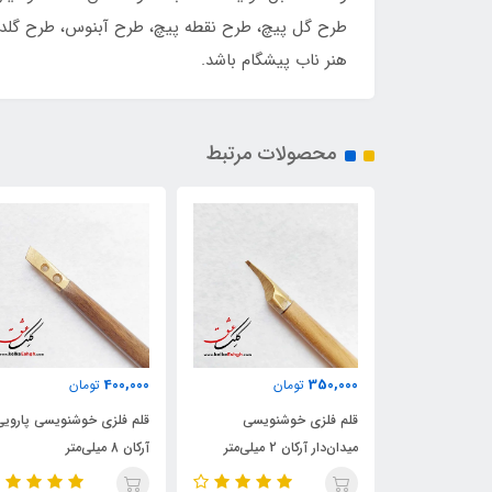
طرح گل پیچ، طرح نقطه پیچ، طرح آبنوس، طرح گلدسته 
هنر ناب پیشگام باشد.
محصولات مرتبط
350,000
400,000
تومان
تومان
تومان
 خوشنویسی
قلم فلزی خوشنویسی پارویی
قلم فلزی خوشنویسی پا
 میلی‌متر
آرکان 8 میلی‌متر
آرکان ۴ میلی‌متر