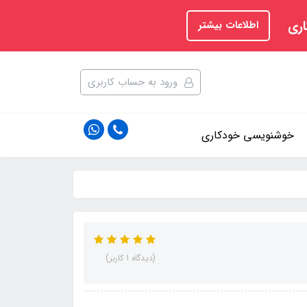
اری
اطلاعات بیشتر
ورود به حساب کاربری
خوشنویسی خودکاری
(دیدگاه 1 کاربر)