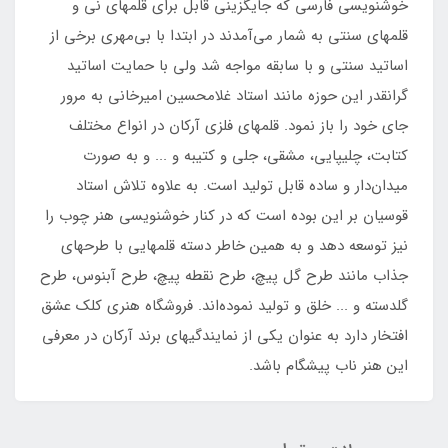
خوشنویسی فارسی که جایگزینی قابل برای قلمهای نی و
قلمهای سنتی به شمار می‌آمدند در ابتدا با بی‌مهری برخی از
اساتید سنتی و با سابقه مواجه شد ولی با حمایت اساتید
گرانقدر این حوزه مانند استاد غلامحسین امیرخانی به مرور
جای خود را باز نمود. قلمهای فلزی آرکان در انواع مختلف
کتابت، چلیپایی، مشقی، جلی و کتیبه و ... و به صورت
میدان‌دار و ساده قابل تولید است. به علاوه تلاش استاد
قوسیان بر این بوده است که در کنار خوشنویسی هنر چوب را
نیز توسعه دهد و به همین خاطر دسته‌ قلمهایی با طرحهای
جذاب مانند طرح گل پیچ، طرح نقطه پیچ، طرح آبنوس، طرح
گلدسته و ... خلق و تولید نموده‌اند. فروشگاه هنری کلک عشق
افتخار دارد به عنوان یکی از نمایندگیهای برند آرکان در معرفی
این هنر ناب پیشگام باشد.