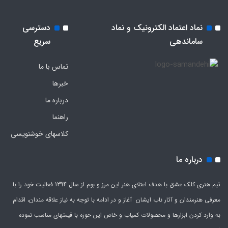
نماد اعتماد الکترونیک و نماد
دسترسی
ساماندهی
سریع
تماس با ما
خبرها
درباره ما
راهنما
کلاسهای خوشنویسی
درباره ما
تیم هنری کلک عشق با هدف اعتلای هنر این مرز و بوم از سال 1394 فعالیت خود را با
معرفی هنرمندان و آثار ناب ایشان آغاز و در ادامه با توجه به نیاز علاقه مندان، اقدام
به وارد کردن ابزارها و محصولات کمیاب و خاص این حوزه با قیمتهای مناسب نموده