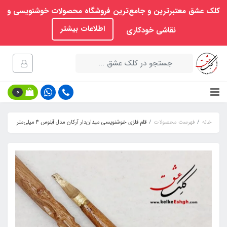
کلک عشق معتبرترین و جامع‌ترین فروشگاه محصولات خوشنویسی و
اطلاعات بیشتر
نقاشی خودکاری
0
خانه
فهرست محصولات
قلم فلزی خوشنویسی میدان‌دار آرکان مدل آبنوس 4 میلی‌متر