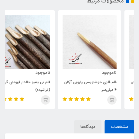
محصولات مرتبط
ناموجود
ناموجود
قلم فلزی خوشنویسی پارویی آرکان
قلم نی بامبو خالدار قهوه‌ای گره‌دار
۴ میلی‌متر
(تراشیده)
مشخصات
دیدگاه‌ها