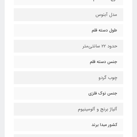
مدل آبنوس
طول دسته قلم
حدود 22 سانتی‌متر
جنس دسته قلم
چوب گردو
جنس نوک فلزی
آلیاژ برنج و آلومینیوم
کشور مبدا برند