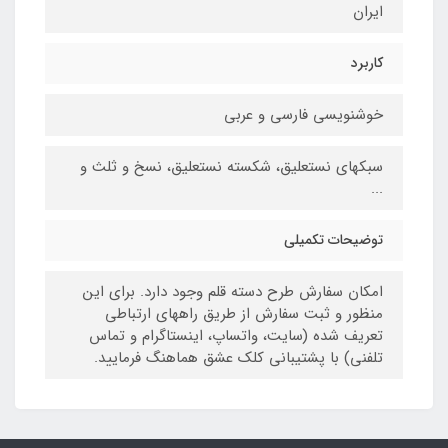
ایران
کاربرد
خوشنویسی فارسی و عربی
سبکهای نستعلیق، شکسته نستعلیق، نسخ و ثلث و
...
توضیحات تکمیلی
امکان سفارش طرح دسته قلم وجود دارد. برای این
منظور و ثبت سفارش از طریق راههای ارتباطی
تعریف شده (سایت، واتساپ، اینستاگرام و تماس
تلفنی) با پشتیبانی کلک عشق هماهنگ فرمایید.