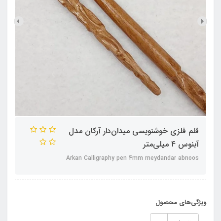
قلم فلزی خوشنویسی میدان‌دار آرکان مدل
آبنوس 4 میلی‌متر
Arkan Calligraphy pen 4mm meydandar abnoos
ویژگی‌های محصول