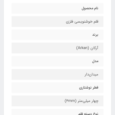
نام محصول
قلم خوشنویسی فلزی
برند
آرکان (Arkan)
مدل
میدان‌دار
قطر نوشتاری
چهار میلی‌متر (4mm)
نوع دسته قلم