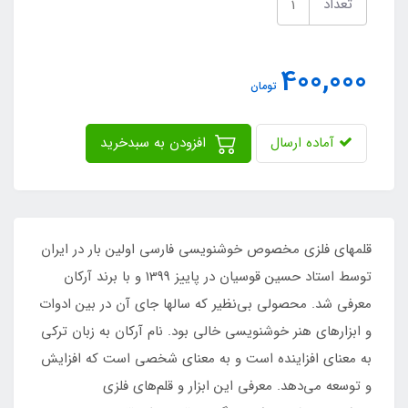
تعداد
400,000
تومان
آماده ارسال
افزودن به سبدخرید
قلمهای فلزی مخصوص خوشنویسی فارسی اولین بار در ایران
توسط استاد حسین قوسیان در پاییز 1399 و با برند آرکان
معرفی شد. محصولی بی‌نظیر که سالها جای آن در بین ادوات
و ابزارهای هنر خوشنویسی خالی بود. نام آرکان به زبان ترکی
به معنای افزاینده است و به معنای شخصی است که افزایش
و توسعه می‌دهد. معرفی این ابزار و قلم‌های فلزی