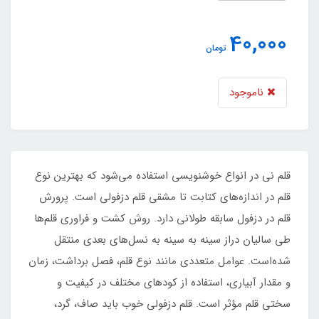
40,000
تومان
ناموجود
قلم نی در انواع خوشنویسی استفاده می‌شود که بهترین نوع
قلم در اندازه‌های کتابت تا مشقی قلم دزفولی است. پرورش
قلم در دزفول سابقه طولانی دارد. روش کشت و فراوری قلم‌ها
طی سالیان دراز سینه به سینه به نسل‌های بعدی منتقل
شده‌است. عوامل متعددی مانند نوع قلم، فصل برداشت، زمان
و مقدار آبیاری، استفاده از کودهای مختلف در کیفیت و
سختی قلم مؤثر است. قلم دزفولی خوب باید صاف، گرد،