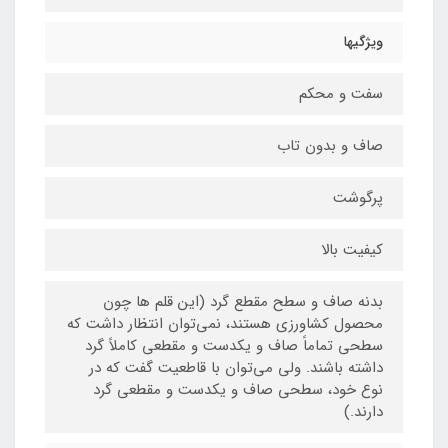
ویژگیها
سفت و محکم
صاف و بدون تاب
پرگوشت
کیفیت بالا
بدنه صاف و سطح مقطع گرد (این قلم ها چون
محصول کشاورزی هستند، نمی‌توان انتظار داشت که
سطحی تماماً صاف و یکدست و مقطعی کاملاً گرد
داشته باشند. ولی می‌توان با قاطعیت گفت که در
نوع خود، سطحی صاف و یکدست و مقطعی گرد
دارند.)