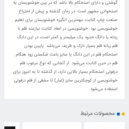
گوشتی و دارای استحکام بالا باشد که در بین خوشنویسان به
استخوانی مشهور است. در زمان گذشته و پیش از اختراع
صنعت چاپ کتابت مهمترین انگیزه خوشنویسان برای تعلیم
خوشنویسی بود. خوشنویسی در ابعاد کتابت نیازمند قلم با
زبانه یا دانگ حدود یک میلیمتر و کمتر است، در این دانگ
قلم زبانه قلم بسیار نازک و ظریف می‌باشد. پایین بودن
استحکام قلم در این دانگ یا سایز باعث شکستن زود هنگام
قلم در حین کتابت می‌شود. از آنجایی که نوع مرغوب قلم
دزفولی استحکام بسیار بالایی دارد، از گذشته تا به امروز برای
خوشنویسی از کوچکترین سایز (غبار) تا مشقی از قلم دزفولی
استفاده می‌شود.
محصولات مرتبط