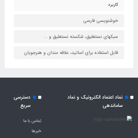
کاربرد
خوشنویسی فارسی
سبکهای نستعلیق، شکسته نستعلیق و ...
قابل استفاده برای اساتید، علاقه‏ مندان و هنرجویان
نماد اعتماد الکترونیک و نماد
دسترسی
ساماندهی
سریع
تماس با ما
خبرها