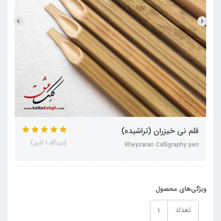
قلم نی خیزران (تراشیده)
(دیدگاه 1 کاربر)
Kheyzaran Calligraphy pen
ویژگی‌های محصول
تعداد