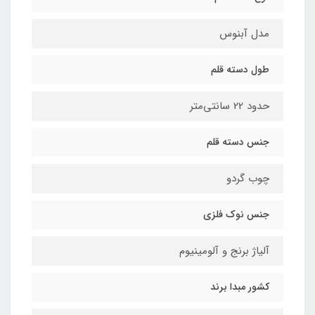
مدل آبنوس
طول دسته قلم
حدود 22 سانتی‌متر
جنس دسته قلم
چوب گردو
جنس نوک فلزی
آلیاژ برنج و آلومینیوم
کشور مبدا برند