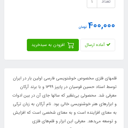
تعداد
400,000
تومان
آماده ارسال
افزودن به سبدخرید
قلمهای فلزی مخصوص خوشنویسی فارسی اولین بار در ایران
توسط استاد حسین قوسیان در پاییز 1399 و با برند آرکان
معرفی شد. محصولی بی‌نظیر که سالها جای آن در بین ادوات
و ابزارهای هنر خوشنویسی خالی بود. نام آرکان به زبان ترکی
به معنای افزاینده است و به معنای شخصی است که افزایش
و توسعه می‌دهد. معرفی این ابزار و قلم‌های فلزی