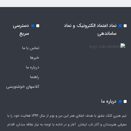
نماد اعتماد الکترونیک و نماد
دسترسی
ساماندهی
سریع
تماس با ما
خبرها
درباره ما
راهنما
کلاسهای خوشنویسی
درباره ما
تیم هنری کلک عشق با هدف اعتلای هنر این مرز و بوم از سال 1394 فعالیت خود را با
معرفی هنرمندان و آثار ناب ایشان آغاز و در ادامه با توجه به نیاز علاقه مندان، اقدام