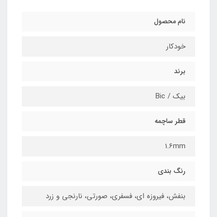
نام محصول
خودکار
برند
بیک / Bic
قطر ساچمه
1.6mm
رنگ بندی
بنفش، فیروزه ای، فسفری، صورتی، نارنجی و زرد