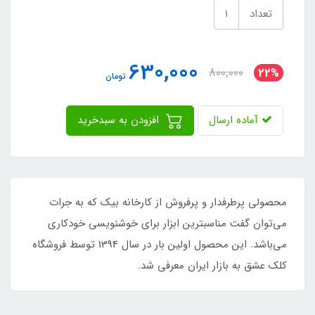
تعداد
630,000
800,000
22%
تومان
آماده ارسال
افزودن به سبدخرید
محصولی پرطرفدار و پرفروش از کارخانه بیک که به جرات
می‌توان گفت مناسبترین ابزار برای خوشنویسی خودکاری
می‌باشد. این محصول اولین بار در سال 1394 توسط فروشگاه
کلک عشق به بازار ایران معرفی شد.