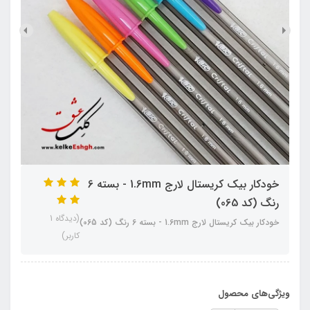
خودکار بیک کریستال لارج 1.6mm - بسته‌ 6
رنگ (کد 065)
(دیدگاه 1
خودکار بیک کریستال لارج 1.6mm - بسته‌ 6 رنگ (کد 065)
کاربر)
ویژگی‌های محصول