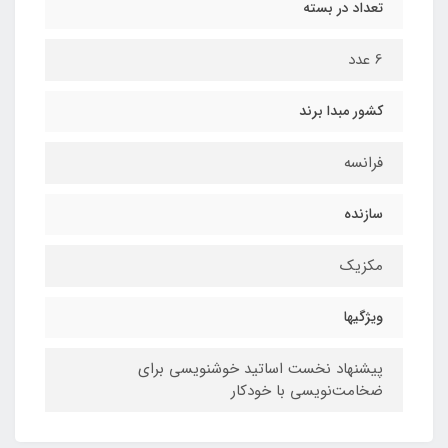
تعداد در بسته
6 عدد
کشور مبدا برند
فرانسه
سازنده
مکزیک
ویژگیها
پیشنهاد نخست اساتید خوشنویسی برای
ضخامت‌نویسی با خودکار