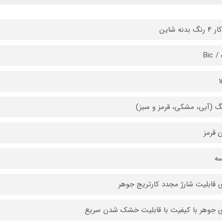
 بدنه شاین
Bic
 قرمز
سه
ی قابلیت شارژ مجدد کارتریج جوهر
ی جوهر با کیفیت با قابلیت خشک شدن سریع