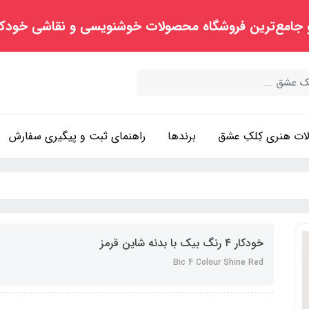
 جامع‌ترین فروشگاه محصولات خوشنویسی و نقاشی خودک
ت هنری کِلکِ عشق
برندها
راهنمای ثبت و پیگیری سفارش
خودکار ۴ رنگ بیک با بدنه شاین قرمز
Bic 4 Colour Shine Red