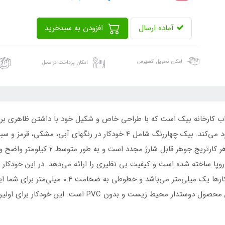
آماده ارسال
افزودن به سبدخرید
امکان تحویل اکسپرس
امکان پرداخت در محل
ت جذاب کارخانه بیک است که با طراحی خاص و شکیل خود با داشتن ظاهری برا
بیکهای کریستال مدلهای قدیمی می‌شناسد شیفته خود می‌کند. بیک چهاررنگ شامل 
روپا ساخته شده است و کیفیت بی نظیری را ارائه می‌دهد. در این خودکار می
کلیک بدون تغییر قلم استفاده کنید. قطر ساچمه خو
آسانتر می‌سازد و دارای یک گیره جانبی می‌باشد. این محصول 