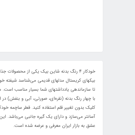
خودکار ۴ رنگ بدنه شاین بیک یکی از محصولا
با چهار رنگ بدنه (نقره‌ای، صورتی، آبی و بنفش) در ا
عشق به بازار ایران معرفی و عرضه شده است.