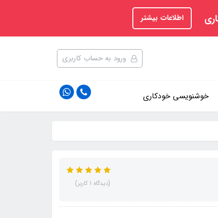
اری
اطلاعات بیشتر
ورود به حساب کاربری
خوشنویسی خودکاری
(دیدگاه 1 کاربر)