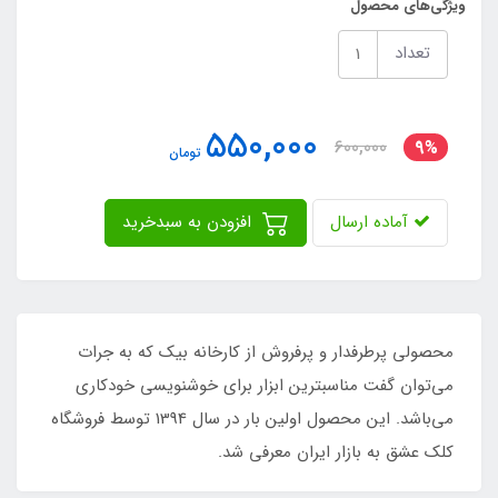
ویژگی‌های محصول
تعداد
550,000
600,000
9%
تومان
آماده ارسال
افزودن به سبدخرید
محصولی پرطرفدار و پرفروش از کارخانه بیک که به جرات
می‌توان گفت مناسبترین ابزار برای خوشنویسی خودکاری
می‌باشد. این محصول اولین بار در سال 1394 توسط فروشگاه
کلک عشق به بازار ایران معرفی شد.