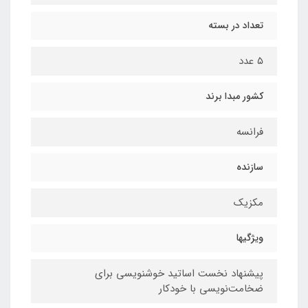
تعداد در بسته
۵ عدد
کشور مبدا برند
فرانسه
سازنده
مکزیک
ویژگیها
پیشنهاد نخست اساتید خوشنویسی برای
ضخامت‌نویسی با خودکار