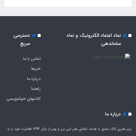
نماد اعتماد الکترونیک و نماد
دسترسی
ساماندهی
سریع
تماس با ما
خبرها
درباره ما
راهنما
کلاسهای خوشنویسی
درباره ما
تیم هنری کلک عشق با هدف اعتلای هنر این مرز و بوم از سال 1394 فعالیت خود را با