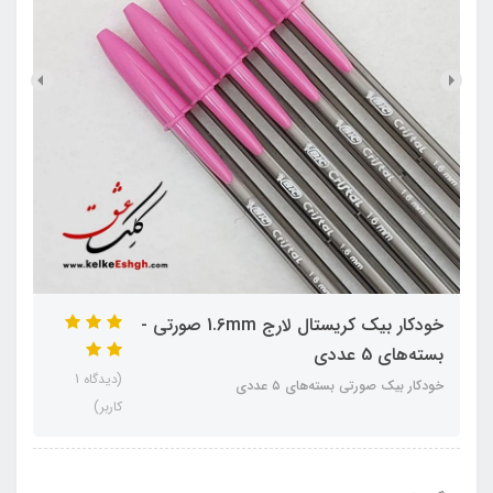
خودکار بیک کریستال لارج 1.6mm صورتی -
بسته‌های 5 عددی
(دیدگاه 1
خودکار بیک صورتی بسته‌های ۵ عددی
کاربر)