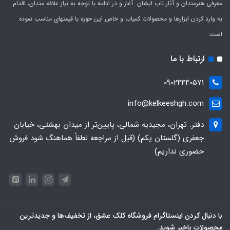
معرفی هنرمندان و آثار ناب ایشان آغاز و در ادامه با توجه به نیاز علاقه مندان، اقدام
به وارد کردن ابزارها و محصولات کمیاب و خاص این حوزه با قیمتهای مناسب نموده
است.
ارتباط با ما
09024440571
info@kelkeeshgh.com
دفتر: تهران، مجیدیه شمالی، پایین‌تر از میدان بهشتی، خیابان
جعفری (گلستان یکم) (قبل از مراجعه لطفاً هماهنگ شود فروش
حضوری نداریم)
با دنبال کردن اینستاگرام فروشگاه کلک عشق، از تخفیف‌ها و جدیدترین‌
محصولات باخبر شوید.