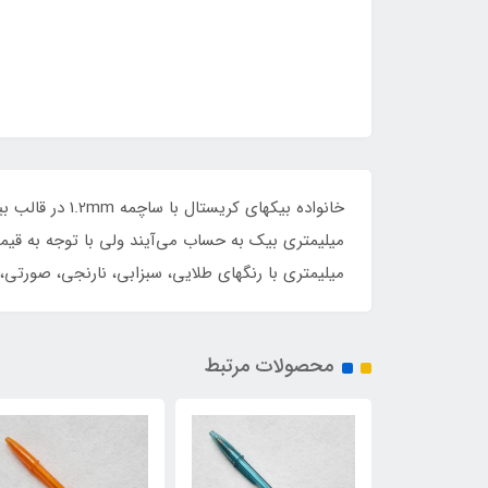
میلیمتری با رنگهای طلایی، سبزابی، نارنجی، صورتی، 
محصولات مرتبط