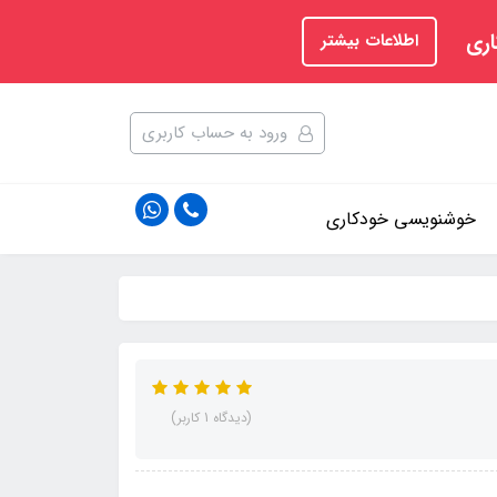
اری
اطلاعات بیشتر
ورود به حساب کاربری
خوشنویسی خودکاری
(دیدگاه 1 کاربر)