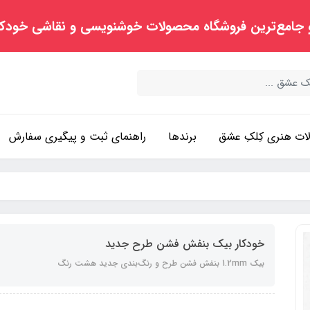
 جامع‌ترین فروشگاه محصولات خوشنویسی و نقاشی خودک
ت هنری کِلکِ عشق
برندها
راهنمای ثبت و پیگیری سفارش
خودکار بیک بنفش فشن طرح جدید
بیک 1.2mm بنفش فشن طرح و رنگ‌بندی جدید هشت رنگ