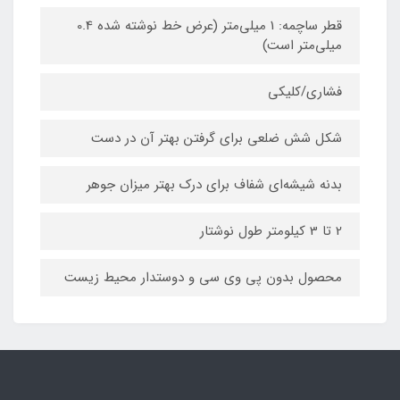
قطر ساچمه: 1 میلی‌متر (عرض خط نوشته شده 0.4
میلی‌متر است)
فشاری/کلیکی
شکل شش ضلعی برای گرفتن بهتر آن در دست
بدنه شیشه‌ای شفاف برای درک بهتر میزان جوهر
2 تا 3 کیلومتر طول نوشتار
محصول بدون پی وی سی و دوستدار محیط زیست