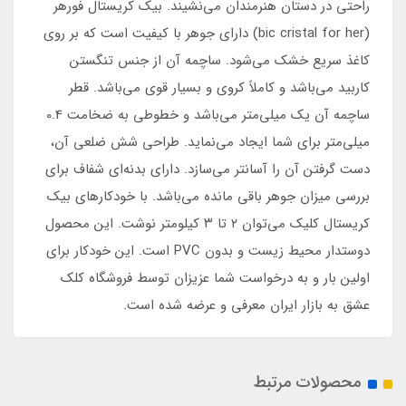
راحتی در دستان هنرمندان می‌نشیند. بیک کریستال فورهر
(bic cristal for her) دارای جوهر با کیفیت است که بر روی
کاغذ سریع خشک می‌شود. ساچمه آن از جنس تنگستن
کاربید می‌باشد و کاملاً کروی و بسیار قوی می‌باشد. قطر
ساچمه آن یک میلی‌متر می‌باشد و خطوطی به ضخامت 0.4
میلی‌متر برای شما ایجاد می‌نماید. طراحی شش ضلعی آن،
دست گرفتن آن را آسانتر می‌سازد. دارای بدنه‌ای شفاف برای
بررسی میزان جوهر باقی مانده می‌باشد. با خودکارهای بیک
کریستال کلیک می‌توان ۲ تا ۳ کیلومتر نوشت. این محصول
دوستدار محیط زیست و بدون PVC است. این خودکار برای
اولین بار و به درخواست شما عزیزان توسط فروشگاه کلک
عشق به بازار ایران معرفی و عرضه شده است.
محصولات مرتبط