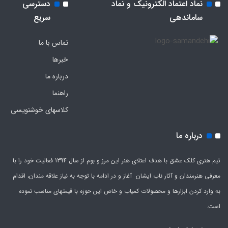
نماد اعتماد الکترونیک و نماد
دسترسی
ساماندهی
سریع
تماس با ما
خبرها
درباره ما
راهنما
کلاسهای خوشنویسی
درباره ما
تیم هنری کلک عشق با هدف اعتلای هنر این مرز و بوم از سال 1394 فعالیت خود را با
معرفی هنرمندان و آثار ناب ایشان آغاز و در ادامه با توجه به نیاز علاقه مندان، اقدام
به وارد کردن ابزارها و محصولات کمیاب و خاص این حوزه با قیمتهای مناسب نموده
است.