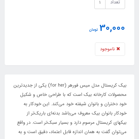
تعداد
30,000
تومان
ناموجود
بیک کریستال مدل میس فورهر (for her) یکی از جدیدترین
محصولات کارخانه بیک است که با طراحی خاص و شکیل
خود دختران و بانوان شیفته خود می‌کند. این خودکار به
خودکار بانوان بیک معروف می‌باشد بدنه‌ای باریک‌تر از
بیکهای کریستال مرسوم دارد و بسیار سبک‌تر است. در واقع
می‌توان گفت به همان اندازه قابل اعتماد، دقیق است و به