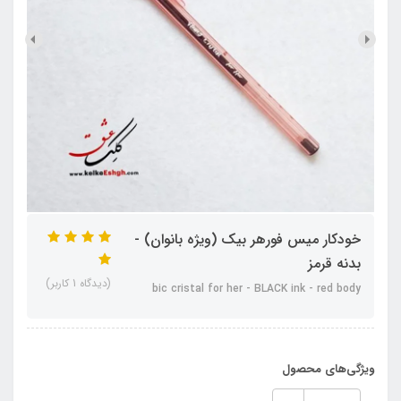
خودکار میس فورهر بیک (ویژه بانوان) -
بدنه قرمز
(دیدگاه 1 کاربر)
bic cristal for her - BLACK ink - red body
ویژگی‌های محصول