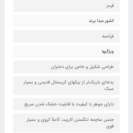
قرمز
کشور مبدا برند
فرانسه
ویژگیها
طراحی شکیل و خاص برای دختران
بدنه‌ای باریک‌تر از بیکهای کریستال قدیمی و بسیار
سبک
دارای جوهر با کیفیت با قابلیت خشک شدن سریع
جنس ساچمه تنگستن کاربید، کاملاً کروی و بسیار
قوی