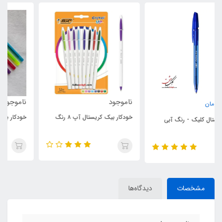
ناموجود
ناموجود
خودکار بیک کریستال آپ ۸ رنگ
خودکار بیک سافت و فشن ۸ رنگ
مشخصات
دیدگاه‌ها