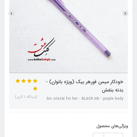
خودکار میس فورهر بیک (ویژه بانوان) -
بدنه بنفش
(دیدگاه 1 کاربر)
bic cristal for her - BLACK ink - purple body
ویژگی‌های محصول