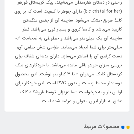
راحتی در دستان هنرمندان می‌نشیند. بیک کریستال فورهر
(bic cristal for her) دارای جوهر با کیفیت است که بر روی
کاغذ سریع خشک می‌شود. ساچمه آن از جنس تنگستن
کاربید می‌باشد و کاملاً کروی و بسیار قوی می‌باشد. قطر
ساچمه آن یک میلی‌متر می‌باشد و خطوطی به ضخامت 0.4
میلی‌متر برای شما ایجاد می‌نماید. طراحی شش ضلعی آن،
دست گرفتن آن را آسانتر می‌سازد. دارای بدنه‌ای شفاف برای
بررسی میزان جوهر باقی مانده می‌باشد. با خودکارهای بیک
کریستال کلیک می‌توان ۲ تا ۳ کیلومتر نوشت. این محصول
دوستدار محیط زیست و بدون PVC است. این خودکار برای
اولین بار و به درخواست شما عزیزان توسط فروشگاه کلک
عشق به بازار ایران معرفی و عرضه شده است.
محصولات مرتبط