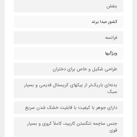
بنفش
کشور مبدا برند
فرانسه
ویژگیها
طراحی شکیل و خاص برای دختران
بدنه‌ای باریک‌تر از بیکهای کریستال قدیمی و بسیار
سبک
دارای جوهر با کیفیت با قابلیت خشک شدن سریع
جنس ساچمه تنگستن کاربید، کاملاً کروی و بسیار
قوی