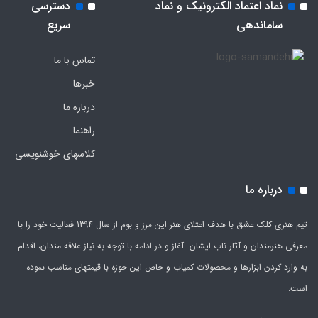
نماد اعتماد الکترونیک و نماد
دسترسی
ساماندهی
سریع
تماس با ما
خبرها
درباره ما
راهنما
کلاسهای خوشنویسی
درباره ما
تیم هنری کلک عشق با هدف اعتلای هنر این مرز و بوم از سال 1394 فعالیت خود را با
معرفی هنرمندان و آثار ناب ایشان آغاز و در ادامه با توجه به نیاز علاقه مندان، اقدام
به وارد کردن ابزارها و محصولات کمیاب و خاص این حوزه با قیمتهای مناسب نموده
است.