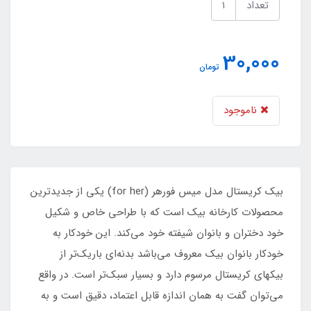
تعداد
30,000
تومان
ناموجود
بیک کریستال مدل میس فورهر (for her) یکی از جدیدترین
محصولات کارخانه بیک است که با طراحی خاص و شکیل
خود دختران و بانوان شیفته خود می‌کند. این خودکار به
خودکار بانوان بیک معروف می‌باشد بدنه‌ای باریک‌تر از
بیکهای کریستال مرسوم دارد و بسیار سبک‌تر است. در واقع
می‌توان گفت به همان اندازه قابل اعتماد، دقیق است و به