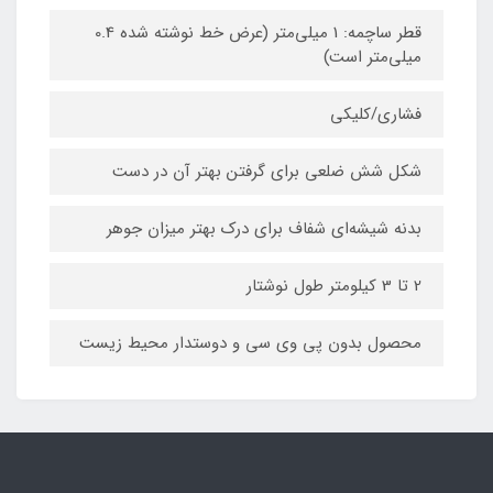
قطر ساچمه: 1 میلی‌متر (عرض خط نوشته شده 0.4
میلی‌متر است)
فشاری/کلیکی
شکل شش ضلعی برای گرفتن بهتر آن در دست
بدنه شیشه‌ای شفاف برای درک بهتر میزان جوهر
2 تا 3 کیلومتر طول نوشتار
محصول بدون پی وی سی و دوستدار محیط زیست