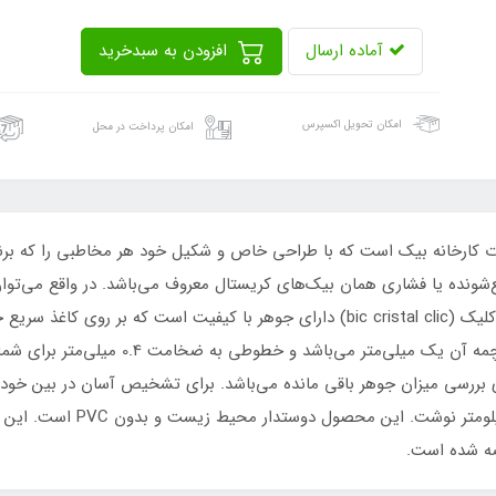
آماده ارسال
افزودن به سبدخرید
امکان تحویل اکسپرس
امکان پرداخت در محل
کارخانه بیک است که با طراحی خاص و شکیل خود هر مخاطبی را که برند 
شونده یا فشاری همان بیک‌های کریستال معروف می‌باشد. در واقع می‌توان 
راحتی در دستان هنرمندان می‌نشیند. بیک کریستال کلیک (bic cristal clic) دارای جوهر
می‌باشد و کاملاً کروی و بسیار قوی می‌باشد. 
رای بررسی میزان جوهر باقی مانده می‌باشد. برای تشخیص آسان در بین خود
با خودکارهای بیک کریستال کلیک
ضه شده است.