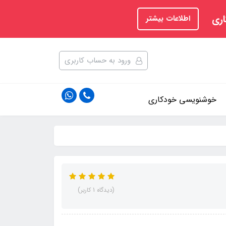
اری
اطلاعات بیشتر
ورود به حساب کاربری
خوشنویسی خودکاری
(دیدگاه 1 کاربر)