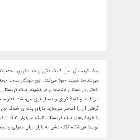
بیک کریستال مدل کلیک یکی از جدیدترین محصولات 
می‌شناسد شیفته خود می‌کند. این خودکار نسخه جمع‌
گرفتن آن را آسانتر می‌سازد. دارای بدنه‌ای شفاف ب
توسط فروشگاه کلک عشق به بازار ایران معرفی و عر