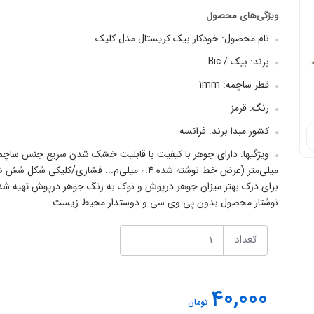
ویژگی‌های محصول
نام محصول: خودکار بیک کریستال مدل کلیک
برند: بیک / Bic
قطر ساچمه: 1mm
رنگ: قرمز
کشور مبدا برند: فرانسه
میلی‌متر (عرض خط نوشته شده 0.4 میلی‌م... فش
نوشتار محصول بدون پی وی سی و دوستدار محیط زیست
تعداد
40,000
تومان