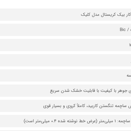
ار بیک کریستال مدل کلیک
Bic
سه
ی جوهر با کیفیت با قابلیت خشک شدن سریع
ساچمه تنگستن کاربید، کاملاً کروی و بسیار قوی
متر (عرض خط نوشته شده 0.4 میلی‌متر است)