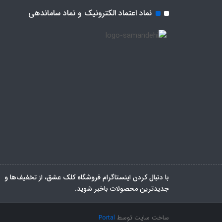
نماد اعتماد الکترونیک و نماد ساماندهی
با دنبال کردن اینستاگرام فروشگاه کلک عشق، از تخفیف‌ها و
جدیدترین‌ محصولات باخبر شوید.
ساخت سایت توسط
Portal