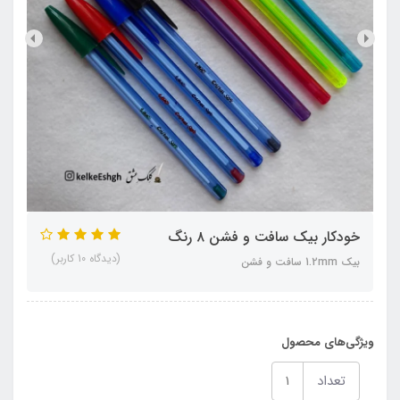
خودکار بیک سافت و فشن ۸ رنگ
(دیدگاه 10 کاربر)
بیک 1.2mm سافت و فشن
ویژگی‌های محصول
تعداد