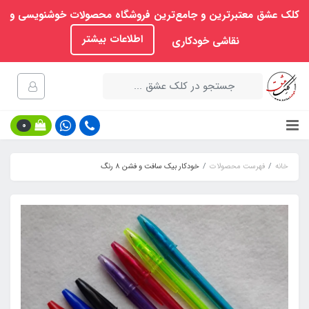
کلک عشق معتبرترین و جامع‌ترین فروشگاه محصولات خوشنویسی و
اطلاعات بیشتر
نقاشی خودکاری
0
خانه
فهرست محصولات
خودکار بیک سافت و فشن ۸ رنگ