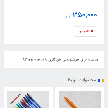
350,000
تومان
ناموجود
مناسب برای خوشنویسی خودکاری با ساچمه 1.2mm
محصولات مرتبط