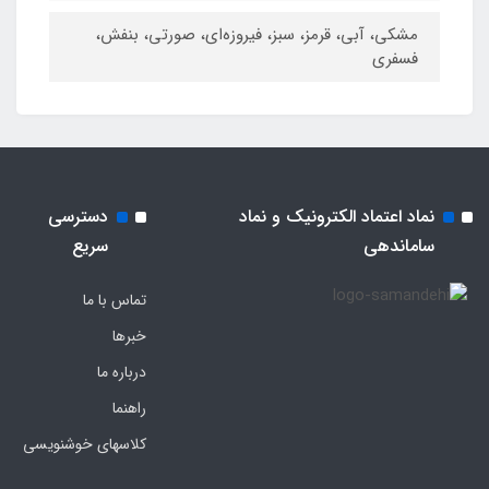
مشکی، آبی، قرمز، سبز، فیروزه‌ای، صورتی، بنفش،
فسفری
نماد اعتماد الکترونیک و نماد
دسترسی
ساماندهی
سریع
تماس با ما
خبرها
درباره ما
راهنما
کلاسهای خوشنویسی